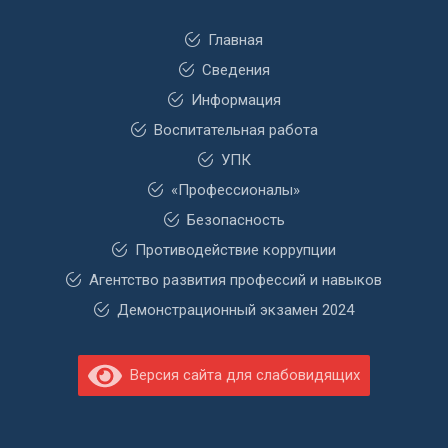
Главная
Сведения
Информация
Воспитательная работа
УПК
«Профессионалы»
Безопасность
Противодействие коррупции
Агентство развития профессий и навыков
Демонстрационный экзамен 2024
Версия сайта для слабовидящих