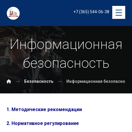
+7 (365) 544-06-38
Информационная
безопасность
Безопасность
Информационная безопасност
1. Методические рекомендации
2. Нормативное регулирование