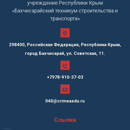
учреждение Республики Крым
«Бахчисарайский техникум строительства и
транспорта»
298400, Российская Федерация, Республика Крым,
город Бахчисарай, ул. Советская, 11.
+7978-910-37-03
040@crimeaedu.ru
Ссылки