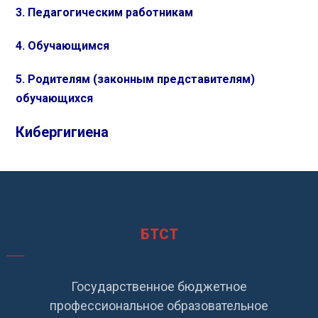
3. Педагогическим работникам
4. Обучающимся
5. Родителям (законным представителям)
обучающихся
Кибергигиена
БТСТ
Государственное бюджетное
профессиональное образовательное