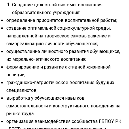
Создание целостной системы воспитания
образовательного учреждения:
определение приоритетов воспитательной работы;
создание оптимальной социокультурной среды,
направленной на творческое самовыражение и
самореализацию личности обучающегося;
осуществление личностного развития обучающихся,
их морально-этического воспитания;
формирование и развитие активной жизненной
позиции;
гражданско-патриотическое воспитание будущих
специалистов;
выработка у обучающихся навыков
самостоятельности и конструктивного поведения на
рынке труда;
организация взаимодействия сообщества ГБПОУ РК