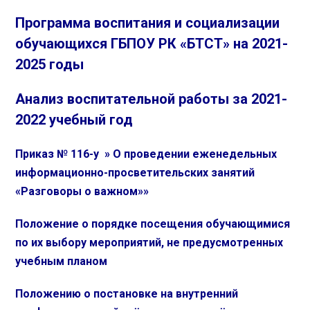
Программа воспитания и социализации
обучающихся ГБПОУ РК «БТСТ» на 2021-
2025 годы
Анализ воспитательной работы за 2021-
2022 учебный год
Приказ № 116-у » О проведении еженедельных
информационно-просветительских занятий
«Разговоры о важном»»
Положение о порядке посещения обучающимися
по их выбору мероприятий, не предусмотренных
учебным планом
Положению о постановке на внутренний