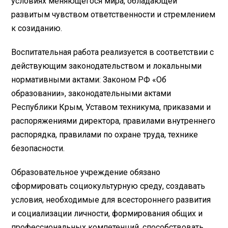
условиях меняющегося мира, обладающей
развитым чувством ответственности и стремлением
к созиданию.
Воспитательная работа реализуется в соответствии с
действующим законодательством и локальными
нормативными актами: Законом РФ «Об
образовании», законодательными актами
Республики Крым, Уставом техникума, приказами и
распоряжениями директора, правилами внутреннего
распорядка, правилами по охране труда, технике
безопасности.
Образовательное учреждение обязано
сформировать социокультурную среду, создавать
условия, необходимые для всестороннего развития
и социализации личности, формирования общих и
профессиональных компетенций, способствовать