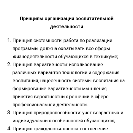
Принципы организации воспитательной
деятельности
Принцип системности: работа по реализации
программы должна охватывать все сферы
жизнедеятельности обучающихся в техникуме;
Принцип вариативности: использование
различных вариантов технологий и содержания
воспитания, нацеленность системы воспитания на
формирование вариативности мышления,
принятия вероятностных решений в сфере
профессиональной деятельности;
Принцип природоспособности: учет возрастных и
индивидуальных особенностей обучающихся;
Принцип гражданственности: соотнесение