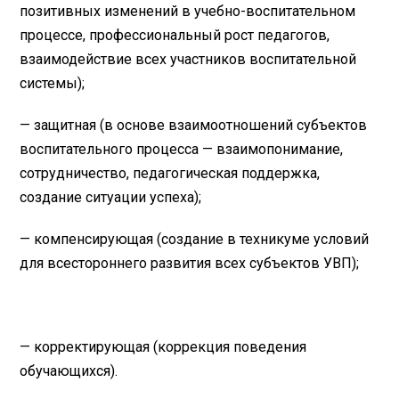
позитивных изменений в учебно-воспитательном
процессе, профессиональный рост педагогов,
взаимодействие всех участников воспитательной
системы);
— защитная (в основе взаимоотношений субъектов
воспитательного процесса — взаимопонимание,
сотрудничество, педагогическая поддержка,
создание ситуации успеха);
— компенсирующая (создание в техникуме условий
для всестороннего развития всех субъектов УВП);
— корректирующая (коррекция поведения
обучающихся).