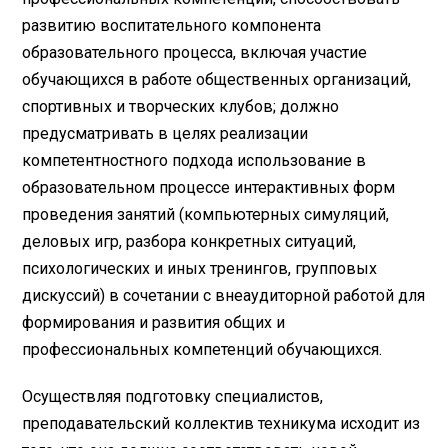
развитию воспитательного компонента
образовательного процесса, включая участие
обучающихся в работе общественных организаций,
спортивных и творческих клубов; должно
предусматривать в целях реализации
компетентностного подхода использование в
образовательном процессе интерактивных форм
проведения занятий (компьютерных симуляций,
деловых игр, разбора конкретных ситуаций,
психологических и иных тренингов, групповых
дискуссий) в сочетании с внеаудиторной работой для
формирования и развития общих и
профессиональных компетенций обучающихся.
Осуществляя подготовку специалистов,
преподавательский коллектив техникума исходит из