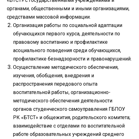
«БТСТ» с государственными учреждениями и
органами, общественными и иными организациями,
средствами массовой информации.
Организация работы по социальной адаптации
обучающихся первого курса, деятельности по
правовому воспитанию и профилактике
асоциального поведения среди обучающихся,
профилактике безнадзорности и правонарушений.
Осуществление методического обеспечения,
изучения, обобщения, внедрения и
распространения передового опыта
воспитательной работы, организационно-
методического обеспечения деятельности
органов студенческого самоуправления ГБПОУ
РК «БТСТ» и общежития, родительского комитета;
взаимодействие с отделами по воспитательной
работе образовательных учреждений среднего