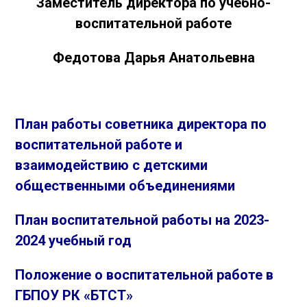
Заместитель директора по учебно-
воспитательной работе
Федотова Дарья Анатольевна
План работы советника директора по
воспитательной работе и
взаимодействию с детскими
общественными объединениями
План воспитательной работы на 20
23
-
20
24
учебный год
Положение о воспитательной работе в
ГБПОУ РК «БТСТ»