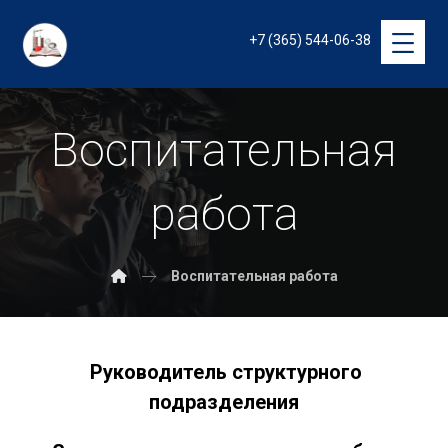
+7 (365) 544-06-38
Воспитательная
работа
Воспитательная работа
Руководитель структурного
подразделения