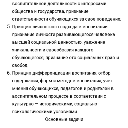
воспитательной деятельности с интересами
общества и государства, признание
ответственности обучающихся за свое поведение;
Принцип личностного подхода в воспитании:
признание личности развивающегося человека
высшей социальной ценностью; уважение
уникальности и своеобразия каждого
обучающегося; признание его социальных прав и
свобод.
Принцип дифференциации воспитания: отбор
содержания, форм и методов воспитания, учет
мнения обучающихся, педагогов и родителей в
воспитательном процессе в соответствии с
культурно — историческими, социально-
психологическими условиями.
Основные задачи