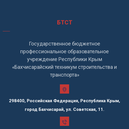
БТСТ
Государственное бюджетное
профессиональное образовательное
учреждение Республики Крым
«Бахчисарайский техникум строительства и
транспорта»
298400, Российская Федерация, Республика Крым,
город Бахчисарай, ул. Советская, 11.