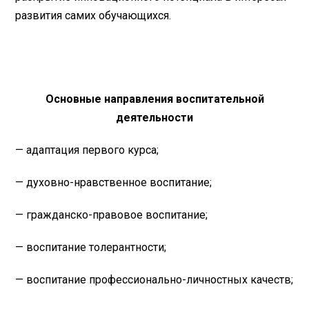
развития самих обучающихся.
Основные направления воспитательной
деятельности
— адаптация первого курса;
— духовно-нравственное воспитание;
— гражданско-правовое воспитание;
— воспитание толерантности;
— воспитание профессионально-личностных качеств;