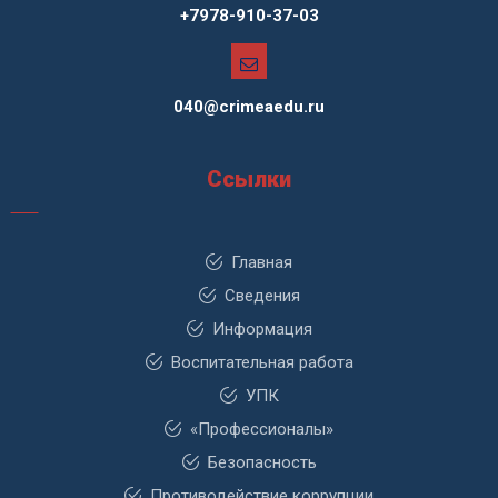
+7978-910-37-03
040@crimeaedu.ru
Ссылки
Главная
Сведения
Информация
Воспитательная работа
УПК
«Профессионалы»
Безопасность
Противодействие коррупции