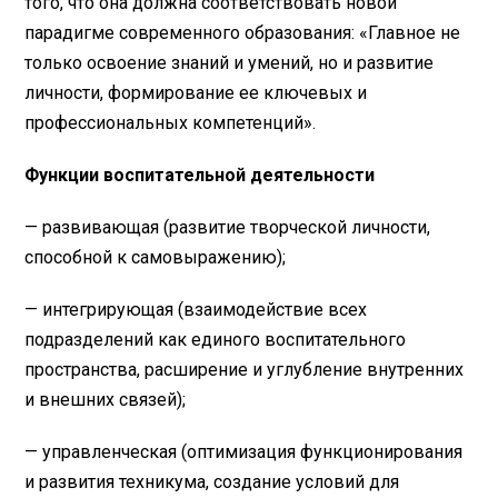
того, что она должна соответствовать новой
парадигме современного образования: «Главное не
только освоение знаний и умений, но и развитие
личности, формирование ее ключевых и
профессиональных компетенций».
Функции воспитательной деятельности
— развивающая (развитие творческой личности,
способной к самовыражению);
— интегрирующая (взаимодействие всех
подразделений как единого воспитательного
пространства, расширение и углубление внутренних
и внешних связей);
— управленческая (оптимизация функционирования
и развития техникума, создание условий для