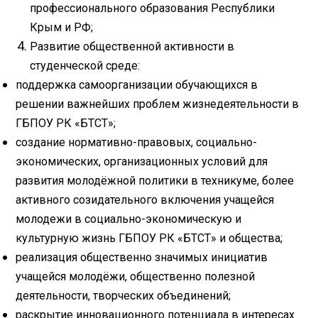
профессионального образования Республики
Крым и РФ;
Развитие общественной активности в
студенческой среде:
поддержка самоорганизации обучающихся в
решении важнейших проблем жизнедеятельности в
ГБПОУ РК «БТСТ»;
создание нормативно-правовых, социально-
экономических, организационных условий для
развития молодёжной политики в техникуме, более
активного созидательного включения учащейся
молодежи в социально-экономическую и
культурную жизнь ГБПОУ РК «БТСТ» и общества;
реализация общественно значимых инициатив
учащейся молодёжи, общественно полезной
деятельности, творческих объединений;
раскрытие инновационного потенциала в интересах