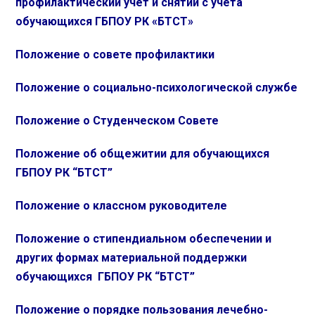
профилактический учёт и снятии с учёта
обучающихся ГБПОУ РК «БТСТ»
Положение о совете профилактики
Положение о социально-психологической службе
Положение о Студенческом Совете
Положение об общежитии для обучающихся
ГБПОУ РК “БТСТ”
Положение о классном руководителе
Положение о стипендиальном обеспечении и
других формах материальной поддержки
обучающихся ГБПОУ РК “БТСТ”
Положение о порядке пользования лечебно-