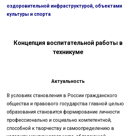
оздоровительной инфраструктурой, объектами
культуры и спорта
Концепция воспитательной работы в
техникуме
Актуальность
В условиях становления в России гражданского
общества и правового государства главной целью
образования становится формирование личности
профессионально и социально компетентной,
способной к творчеству и самоопределению в