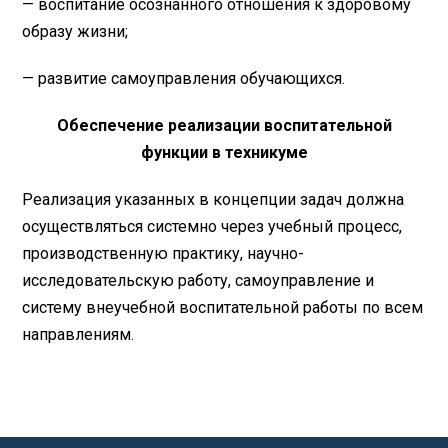
— воспитание осознанного отношения к здоровому
образу жизни;
— развитие самоуправления обучающихся.
Обеспечение реализации воспитательной
функции в техникуме
Реализация указанных в концепции задач должна
осуществляться системно через учебный процесс,
производственную практику, научно-
исследовательскую работу, самоуправление и
систему внеучебной воспитательной работы по всем
направлениям.