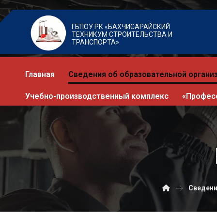
ГБПОУ РК «БАХЧИСАРАЙСКИЙ
ТЕХНИКУМ СТРОИТЕЛЬСТВА И
ТРАНСПОРТА»
Главная
Сведения об образовательной органи
Учебно-производственный комплекс
«Профес
Сведени