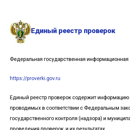
Единый реестр проверок
Федеральная государственная информационная
https://proverki.gov.ru
Единый реестр проверок содержит информацию 
проводимых в соответствии с Федеральным зак
государственного контроля (надзора) и муници
проведения проверок, и их результатах.