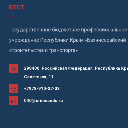
БТСТ
Государственное бюджетное профессиональное 
учреждение Республики Крым «Бахчисарайский 
строительства и транспорта»
298400, Российская Федерация, Республика Кры
Советская, 11.
+7978-910-37-03
040@crimeaedu.ru