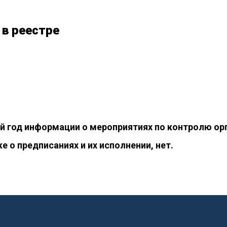
 в реестре
й год информации о мероприятиях по контролю о
е о предписаниях и их исполнении, нет.