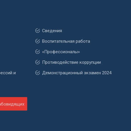
Сведения
Воспитательная работа
«Профессионалы»
Противодействие коррупции
фессий и
Демонстрационный экзамен 2024
лабовидящих