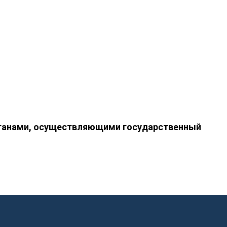
рганами, осуществляющими государственный