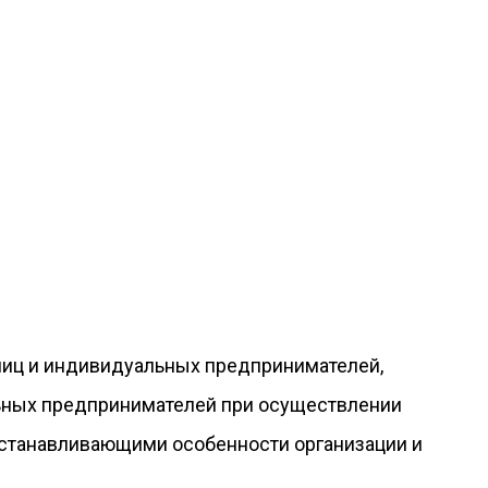
лиц и индивидуальных предпринимателей,
ьных предпринимателей при осуществлении
устанавливающими особенности организации и