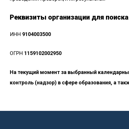
Реквизиты организации для поиска
ИНН
9104003500
ОГРН
1159102002950
На текущий момент за выбранный календарны
контроль (надзор) в сфере образования, а такж