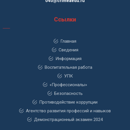
040@crimeaedu.ru
Ссылки
Главная
Сведения
Информация
Воспитательная работа
УПК
«Профессионалы»
Безопасность
Противодействие коррупции
Агентство развития профессий и навыков
Демонстрационный экзамен 2024