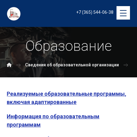
+7 (365) 544-06-38
Образование
Сведения об образовательной организации
О
Реализуемые образовательные программы,
включая адаптированные
Информация по образовательным
программам