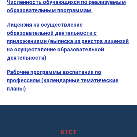
Численность обучающихся по реализуемым
образовательным программам
Лицензия на осуществление
образовательной деятельности с
приложениями (выписка из реестра лицензий
на осуществление образовательной
деятельности)
Рабочие программы воспитания по
профессиям (календарные тематические
планы)
БТСТ