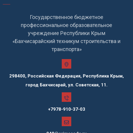
Государственное бюджетное
профессиональное образовательное
учреждение Республики Крым
«Бахчисарайский техникум строительства и
транспорта»
298400, Российская Федерация, Республика Крым,
город Бахчисарай, ул. Советская, 11.
+7978-910-37-03