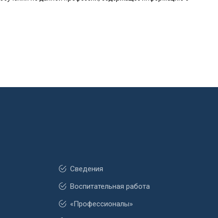
Сведения
Воспитательная работа
«Профессионалы»