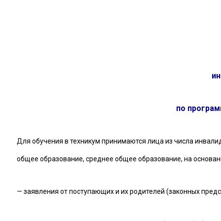
ин
по програм
Для обучения в техникум принимаются лица из числа инвал
общее образование, среднее общее образование, на основа
— заявления от поступающих и их родителей (законных предс