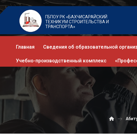
ГБПОУ РК «БАХЧИСАРАЙСКИЙ
ТЕХНИКУМ СТРОИТЕЛЬСТВА И
ТРАНСПОРТА»
Главная
Сведения об образовательной органи
Учебно-производственный комплекс
«Профес
Абит