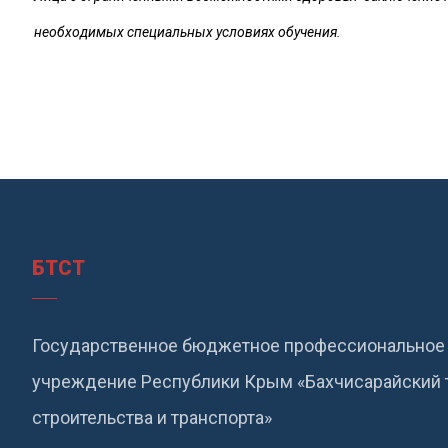
необходимых специальных условиях обучения.
БТСТ
Государственное бюджетное профессиональное 
учреждение Республики Крым «Бахчисарайский 
строительства и транспорта»