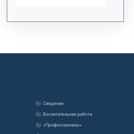
Сведения
Воспитательная работа
«Профессионалы»