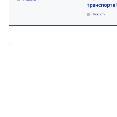
транспорта!
Новости
.