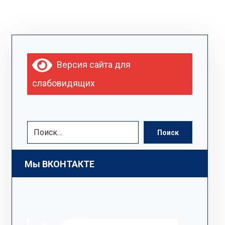
Версия сайта для
слабовидящих
Поиск
Мы ВКОНТАКТЕ