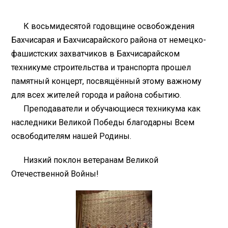
К восьмидесятой годовщине освобождения
Бахчисарая и Бахчисарайского района от немецко-
фашистских захватчиков в Бахчисарайском
техникуме строительства и транспорта прошел
памятный концерт, посвящённый этому важному
для всех жителей города и района событию.
Преподаватели и обучающиеся техникума как
наследники Великой Победы благодарны Всем
освободителям нашей Родины.
Низкий поклон ветеранам Великой
Отечественной Войны!