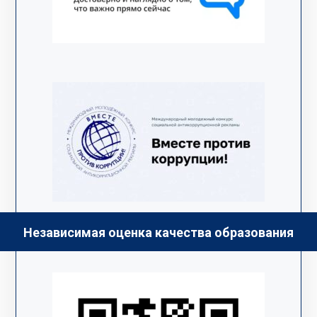
Независимая оценка качества образования