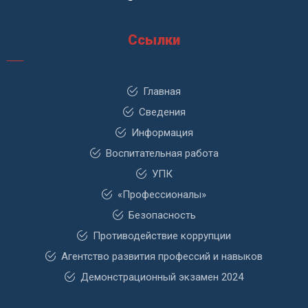
Ссылки
Главная
Сведения
Информация
Воспитательная работа
УПК
«Профессионалы»
Безопасность
Противодействие коррупции
Агентство развития профессий и навыков
Демонстрационный экзамен 2024