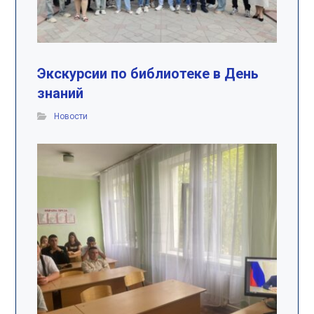
Экскурсии по библиотеке в День
знаний
Новости