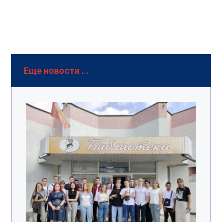
Еще новости ...