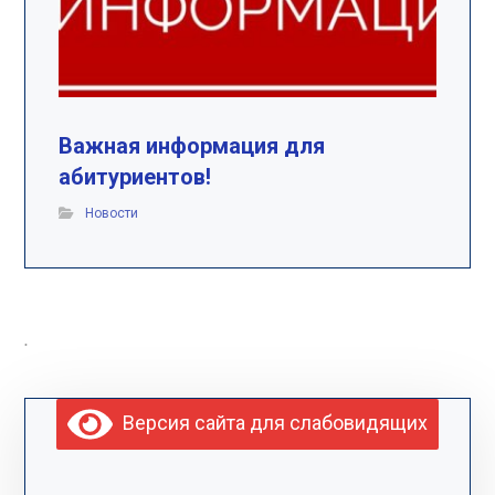
Важная информация для
абитуриентов!
Новости
.
Версия сайта для слабовидящих