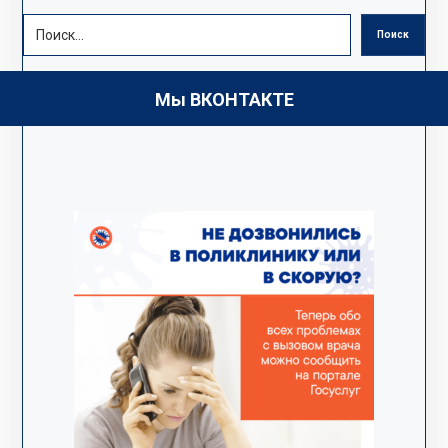
Поиск
Мы ВКОНТАКТЕ