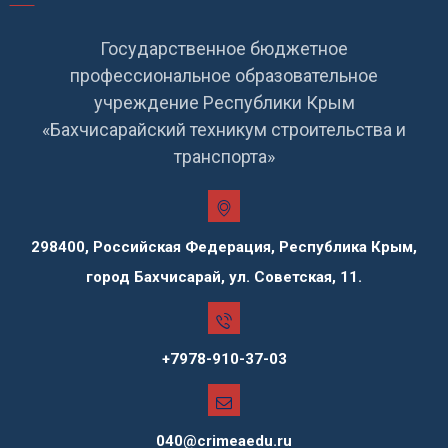
Государственное бюджетное
профессиональное образовательное
учреждение Республики Крым
«Бахчисарайский техникум строительства и
транспорта»
298400, Российская Федерация, Республика Крым,
город Бахчисарай, ул. Советская, 11.
+7978-910-37-03
040@crimeaedu.ru