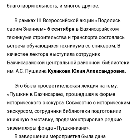
благотворительность, и многое другое.
В рамках III Всероссийской акции «Поделись
своим Знанием»
6 сентября
в Бахчисарайском
техникуме строительства и транспорта состоялась
встреча обучающихся техникума со спикером. В
качестве лектора выступила сотрудник
Бахчисарайской центральной районной библиотеки
им. А.С. Пушкина
Куликова Юлия Александровна.
Это была просветительская лекция на тему:
«Пушкин в Бахчисарае», прошедшая в форме
исторического экскурса. Совместно с историческим
экскурсом, сотрудники библиотеки подготовили
книжную выставку, продемонстрировав редкие
экземпляры фонда «Пушкиниана».
В завершении мероприятия была дана