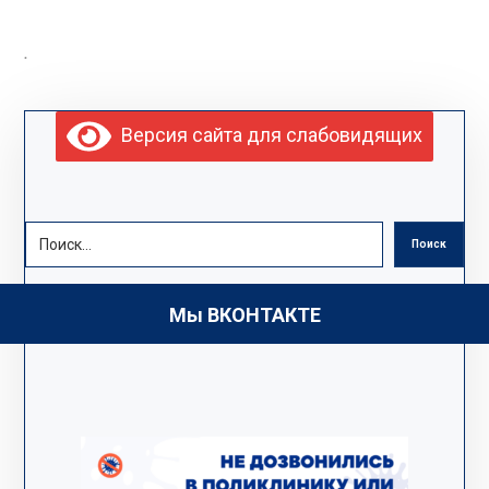
.
Версия сайта для слабовидящих
Поиск
Мы ВКОНТАКТЕ