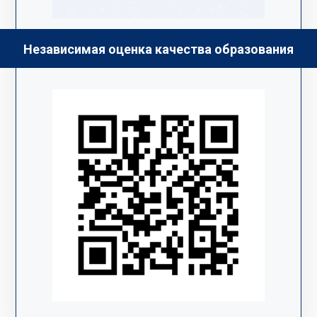
Независимая оценка качества образования