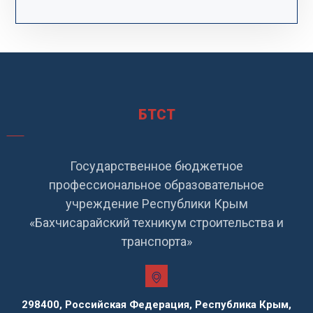
БТСТ
Государственное бюджетное
профессиональное образовательное
учреждение Республики Крым
«Бахчисарайский техникум строительства и
транспорта»
298400, Российская Федерация, Республика Крым,