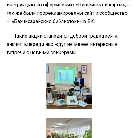
инструкцию по оформлению «Пушкинской карты», а
так же были прорекламированы сайт и сообщество
— «Бахчисарайские библиотеки» в ВК.
Такие акции становятся доброй традицией, а,
значит, впереди нас ждут не менее интересные
встречи с новыми спикерами.