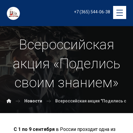
+7 (365) 544-06-38
Всероссийская
акция «Поделись
своим знанием»
Новости
Всероссийская акция "Поделись сво
С 1 по 9 сентября
в России проходит одна из