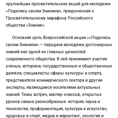
крупнейших просветительских акций для молодежи
«Поделись своим Знанием», приуроченная к
Просветительскому марафону Российского
общества «Знание».
Основная цель Всероссийской акции ««Поделись
своим Знанием» — передача молодёжи достоверных
знаний как одной из главных ценностей
современного общества. В ней принимают участие
учёные, историки, государственные и общественные
деятели, специалисты сферы культуры и спорта,
представители коммерческого сектора и другие
эксперты, являющиеся носителями актуальных
знаний. Темы встреч, мастер-классов, открытых
уроков самые разнообразные: история, наука и
технологии, профориентация, культура и искусство,
здоровье и спорт, медиа и маркетинг, экология и