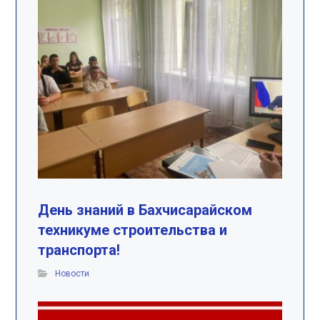
День знаний в Бахчисарайском
техникуме строительства и
транспорта!
Новости