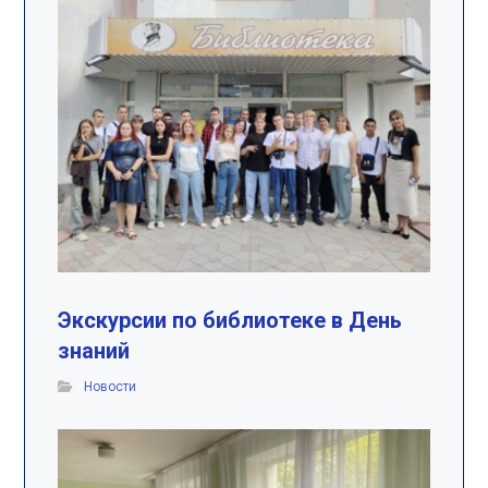
Экскурсии по библиотеке в День
знаний
Новости