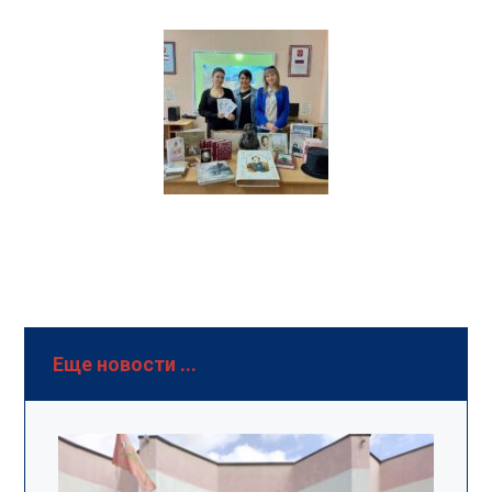
Еще новости ...