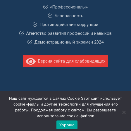
«Профессионалы»
Безопасность
Противодействие коррупции
Агентство развития профессий и навыков
Демонстрационный экзамен 2024
Версия сайта для слабовидящих
Наш сайт нуждается в файлах Cookie Этот сайт использует
cookie-файлы и другие технологии для улучшения его
работы. Продолжая работу с сайтом, Вы разрешаете
использование cookie-файлов
© 2026.
webstartechnology.ru
Хорошо