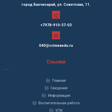
город Бахчисарай, ул. Советская, 11.
+7978-910-37-03
040@crimeaedu.ru
Ссылки
Главная
Сведения
Информация
Воспитательная работа
УПК