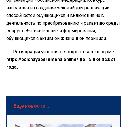
организаций Российской Федерации. Конкурс
направлен на создание условий для реализации
способностей обучающихся и включения их в
деятельность по преобразованию и развитию среды
вокруг себя, выявление и формирования,
обучающихся с активной жизненной позицией.
Регистрация участников открыта та платформе
https://bolshayaperemena.online/
до 15 июня 2021
года.
Еще новости ...