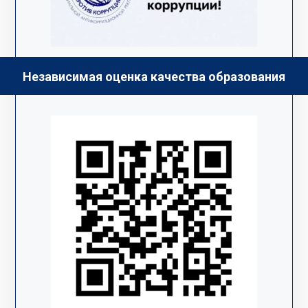
Независимая оценка качества образования