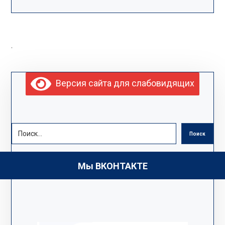
.
Версия сайта для слабовидящих
Поиск
Мы ВКОНТАКТЕ