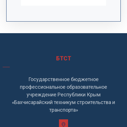
БТСТ
Государственное бюджетное
профессиональное образовательное
учреждение Республики Крым
«Бахчисарайский техникум строительства и
транспорта»