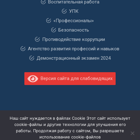
Воспитательная работа
УПК
«Профессионалы»
Безопасность
Противодействие коррупции
Агентство развития профессий и навыков
Демонстрационный экзамен 2024
Версия сайта для слабовидящих
Наш сайт нуждается в файлах Cookie Этот сайт использует
cookie-файлы и другие технологии для улучшения его
работы. Продолжая работу с сайтом, Вы разрешаете
использование cookie-файлов