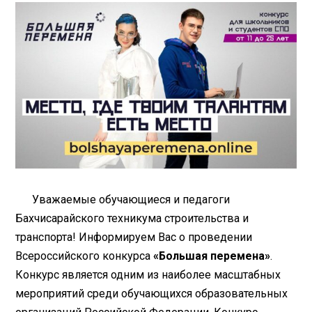
Уважаемые обучающиеся и педагоги
Бахчисарайского техникума строительства и
транспорта! Информируем Вас о проведении
Всероссийского конкурса
«Большая перемена»
.
Конкурс является одним из наиболее масштабных
мероприятий среди обучающихся образовательных