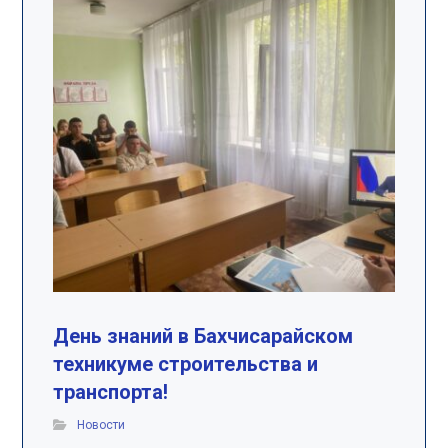
День знаний в Бахчисарайском
техникуме строительства и
транспорта!
Новости