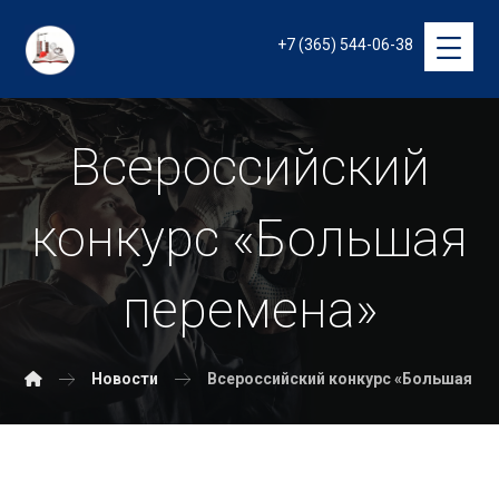
+7 (365) 544-06-38
Всероссийский
конкурс «Большая
перемена»
Новости
Всероссийский конкурс «Большая пе