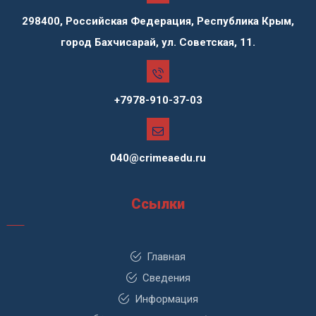
298400, Российская Федерация, Республика Крым,
город Бахчисарай, ул. Советская, 11.
+7978-910-37-03
040@crimeaedu.ru
Ссылки
Главная
Сведения
Информация