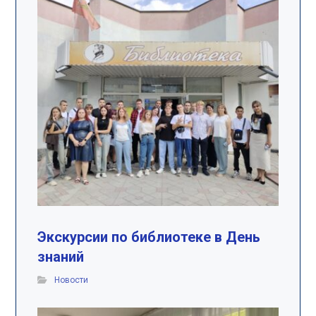
Экскурсии по библиотеке в День
знаний
Новости