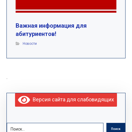
Важная информация для
абитуриентов!
Новости
.
Версия сайта для слабовидящих
Поиск