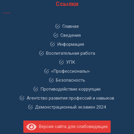
Ссылки
Главная
Сведения
Информация
Воспитательная работа
УПК
«Профессионалы»
Безопасность
Противодействие коррупции
Агентство развития профессий и навыков
Демонстрационный экзамен 2024
Версия сайта для слабовидящих