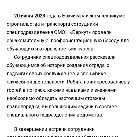
20 июня 2023
года в Бахчисарайском техникуме
строительства и транспорта сотрудники
спецподразделения ОМОН «Беркут» провели
ознакомительную, профориентационную беседу для
обучающихся вторых, третьих курсов.
Сотрудники спецподразделения рассказали
обучающимся об истории создания отряда, о
подвигах своих сослуживцев и специфике
служебной деятельности. Ребята поинтересовались у
гостей в погонах, какими навыками и знаниями
необходимо обладать настоящим стражам
правопорядка, выполняющим задачи в составе
специального подразделения ведомства.
В завершении встречи сотрудники