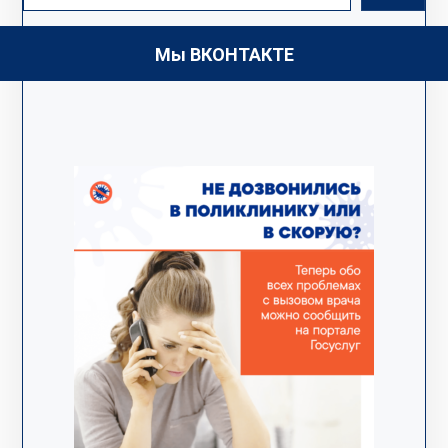
Мы ВКОНТАКТЕ