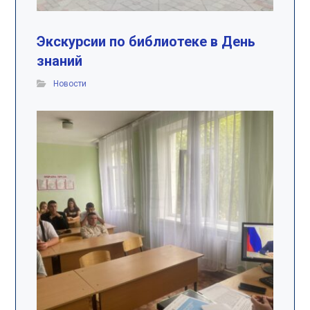
Экскурсии по библиотеке в День
знаний
Новости