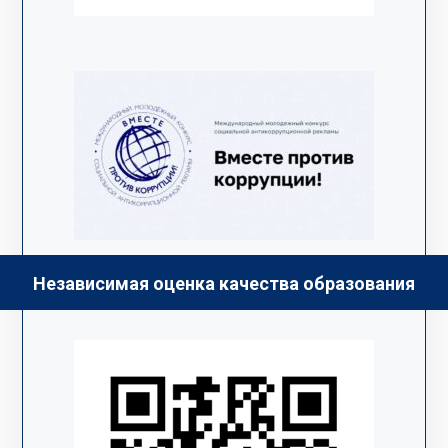
Независимая оценка качества образования