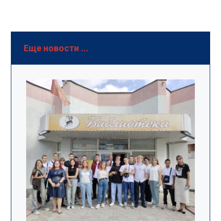
Еще новости ...