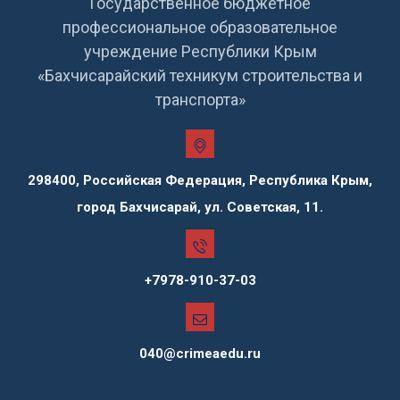
Государственное бюджетное
профессиональное образовательное
учреждение Республики Крым
«Бахчисарайский техникум строительства и
транспорта»
298400, Российская Федерация, Республика Крым,
город Бахчисарай, ул. Советская, 11.
+7978-910-37-03
040@crimeaedu.ru