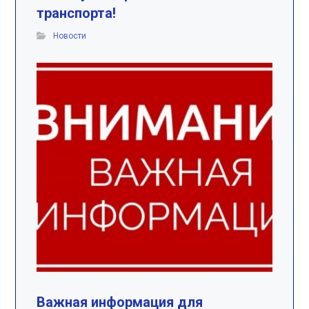
транспорта!
Новости
Важная информация для