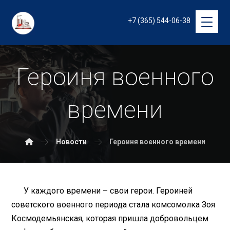
+7 (365) 544-06-38
Героиня военного
времени
Новости
Героиня военного времени
У каждого времени – свои герои. Героиней
советского военного периода стала комсомолка Зоя
Космодемьянская, которая пришла добровольцем