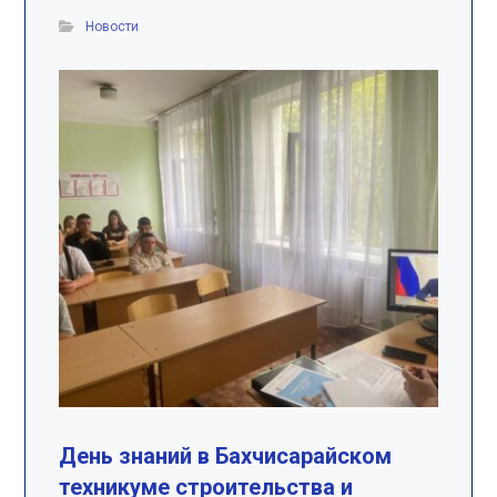
Новости
День знаний в Бахчисарайском
техникуме строительства и