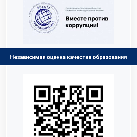
Независимая оценка качества образования