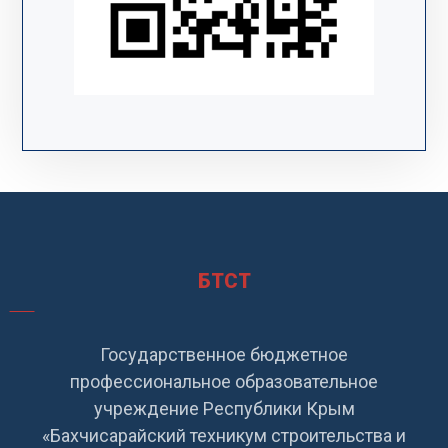
БТСТ
Государственное бюджетное
профессиональное образовательное
учреждение Республики Крым
«Бахчисарайский техникум строительства и