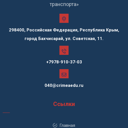
транспорта»
298400, Российская Федерация, Республика Крым,
город Бахчисарай, ул. Советская, 11.
+7978-910-37-03
040@crimeaedu.ru
Ссылки
Главная