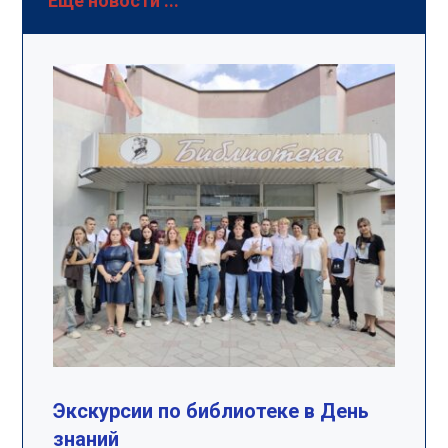
Еще новости ...
Экскурсии по библиотеке в День
знаний