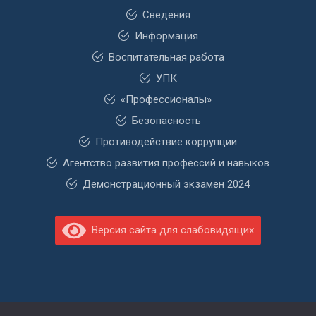
Сведения
Информация
Воспитательная работа
УПК
«Профессионалы»
Безопасность
Противодействие коррупции
Агентство развития профессий и навыков
Демонстрационный экзамен 2024
Версия сайта для слабовидящих