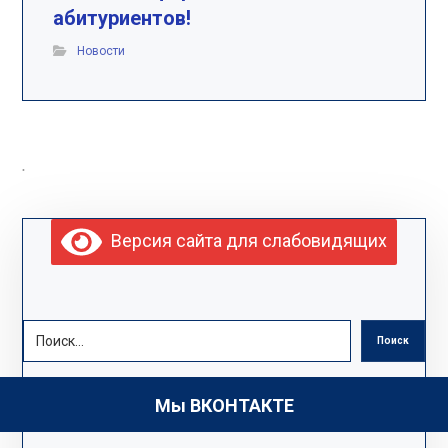
абитуриентов!
Новости
.
Версия сайта для слабовидящих
Поиск
Мы ВКОНТАКТЕ