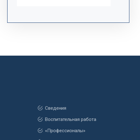
Сведения
Воспитательная работа
«Профессионалы»