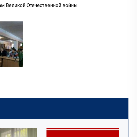
нам Великой Отечественной войны.