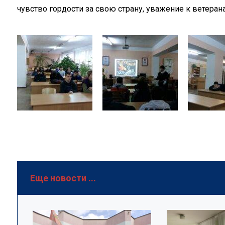
чувство гордости за свою страну, уважение к ветера
Еще новости ...