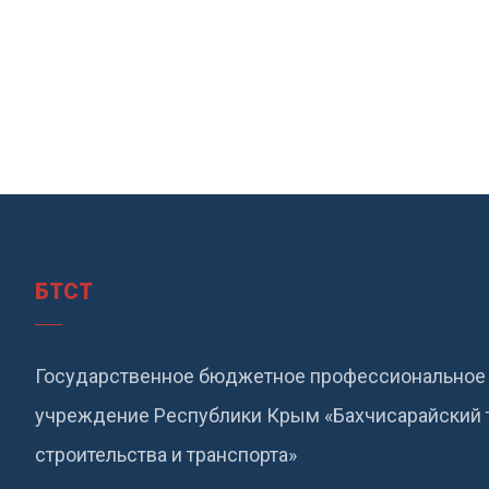
БТСТ
Государственное бюджетное профессиональное 
учреждение Республики Крым «Бахчисарайский 
строительства и транспорта»