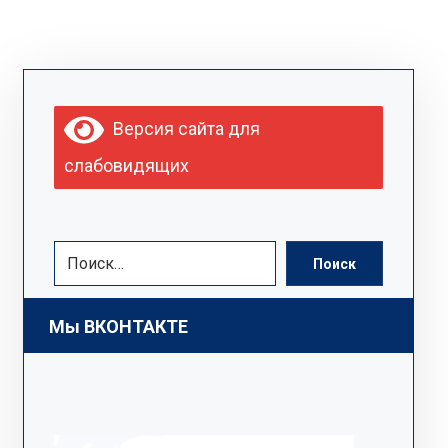
Версия сайта для
слабовидящих
Поиск
Мы ВКОНТАКТЕ