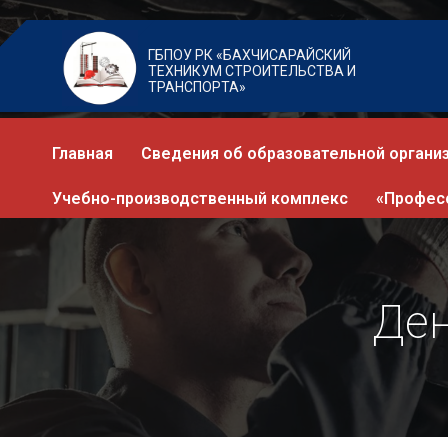
ГБПОУ РК «БАХЧИСАРАЙСКИЙ
ТЕХНИКУМ СТРОИТЕЛЬСТВА И
ТРАНСПОРТА»
Главная
Сведения об образовательной органи
Учебно-производственный комплекс
«Профес
Ден