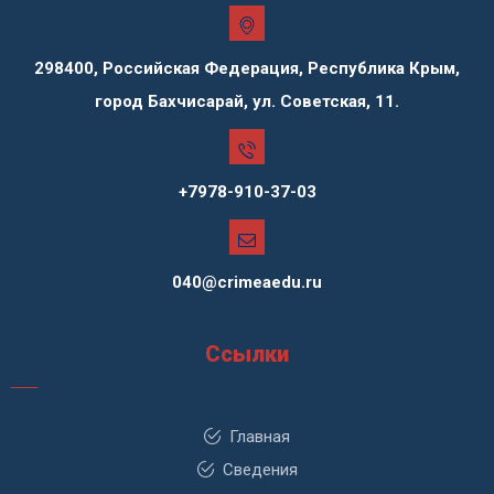
298400, Российская Федерация, Республика Крым,
город Бахчисарай, ул. Советская, 11.
+7978-910-37-03
040@crimeaedu.ru
Ссылки
Главная
Сведения