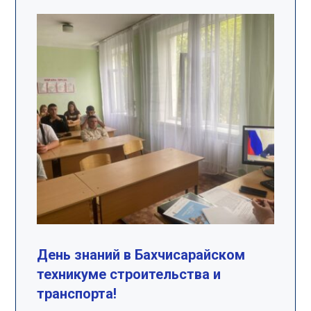
День знаний в Бахчисарайском
техникуме строительства и
транспорта!