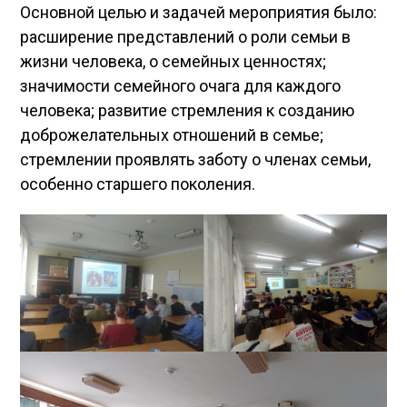
Основной целью и задачей мероприятия было:
расширение представлений о роли семьи в
жизни человека, о семейных ценностях;
значимости семейного очага для каждого
человека; развитие стремления к созданию
доброжелательных отношений в семье;
стремлении проявлять заботу о членах семьи,
особенно старшего поколения.