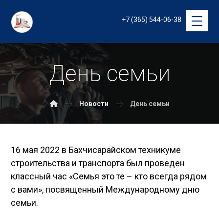
+7 (365) 544-06-38
День семьи
Новости
День семьи
16 мая 2022 в Бахчисарайском техникуме
строительства и транспорта был проведен
классный час «Семья это те – кто всегда рядом
с вами», посвященный Международному дню
семьи.