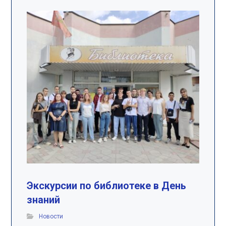
Экскурсии по библиотеке в День
знаний
Новости