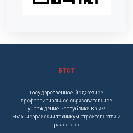
БТСТ
Государственное бюджетное
профессиональное образовательное
учреждение Республики Крым
«Бахчисарайский техникум строительства и
транспорта»