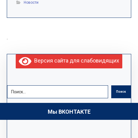
Новости
.
Версия сайта для слабовидящих
Поиск
Мы ВКОНТАКТЕ