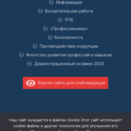
Информация
Воспитательная работа
УПК
«Профессионалы»
Безопасность
Противодействие коррупции
Агентство развития профессий и навыков
Демонстрационный экзамен 2024
Версия сайта для слабовидящих
Наш сайт нуждается в файлах Cookie Этот сайт использует
cookie-файлы и другие технологии для улучшения его