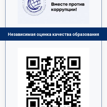
Независимая оценка качества образования