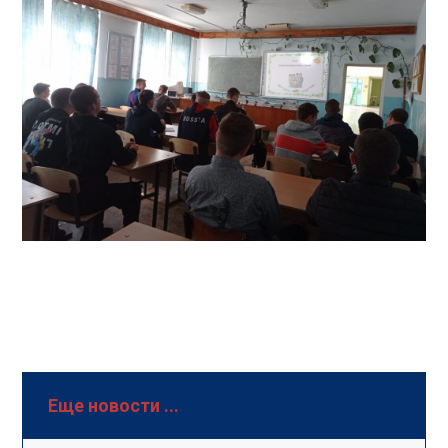
Еще новости ...