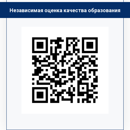
Независимая оценка качества образования