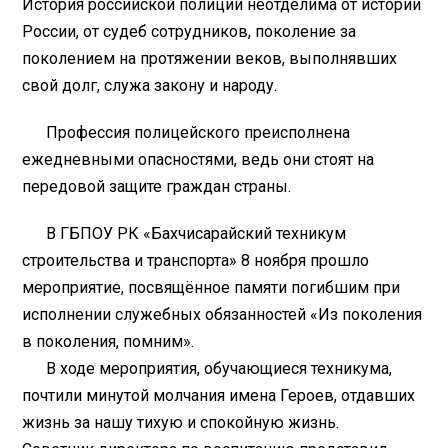
История российской полиции неотделима от истории
России, от судеб сотрудников, поколение за
поколением на протяжении веков, выполнявших
свой долг, служа закону и народу.
Профессия полицейского преисполнена
ежедневными опасностями, ведь они стоят на
передовой защите граждан страны.
В ГБПОУ РК «Бахчисарайский техникум
строительства и транспорта» 8 ноября прошло
мероприятие, посвящённое памяти погибшим при
исполнении служебных обязанностей «Из поколения
в поколения, помним».
В ходе мероприятия, обучающиеся техникума,
почтили минутой молчания имена Героев, отдавших
жизнь за нашу тихую и спокойную жизнь.