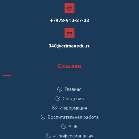
+7978-910-37-03
040@crimeaedu.ru
Ссылки
Главная
Сведения
Информация
Воспитательная работа
УПК
«Профессионалы»