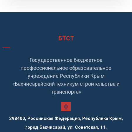
БТСТ
Государственное бюджетное
профессиональное образовательное
учреждение Республики Крым
«Бахчисарайский техникум строительства и
транспорта»
298400, Российская Федерация, Республика Крым,
город Бахчисарай, ул. Советская, 11.