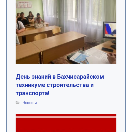
День знаний в Бахчисарайском
техникуме строительства и
транспорта!
Новости