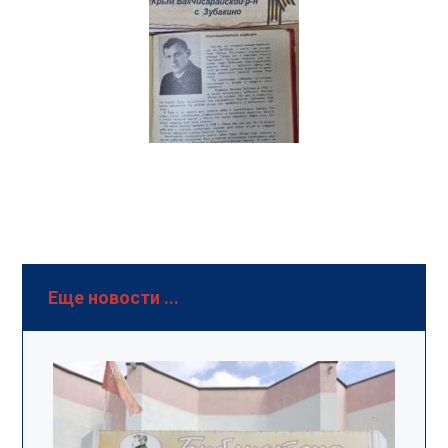
Еще новости ...