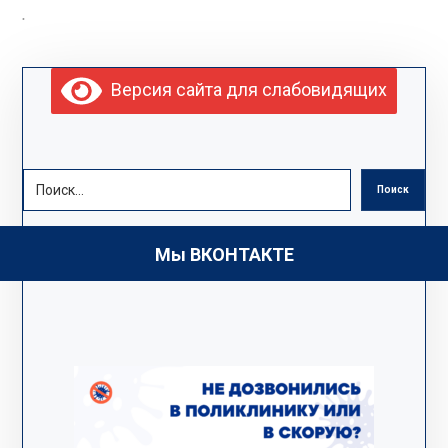
.
Версия сайта для слабовидящих
Поиск
Мы ВКОНТАКТЕ