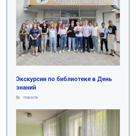
Экскурсии по библиотеке в День
знаний
Новости