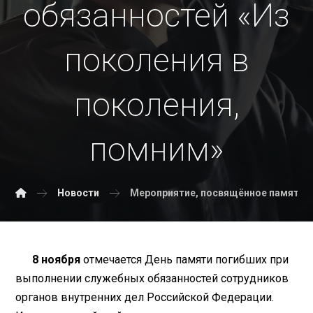
обязанностей «Из
поколения в
поколения,
помним»
Новости
Мероприятие, посвящённое памяти п
8 ноября
отмечается День памяти погибших при
выполнении служебных обязанностей сотрудников
органов внутренних дел Российской Федерации.