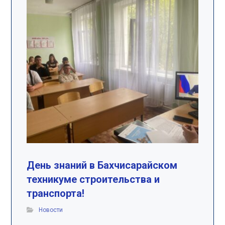
День знаний в Бахчисарайском
техникуме строительства и
транспорта!
Новости