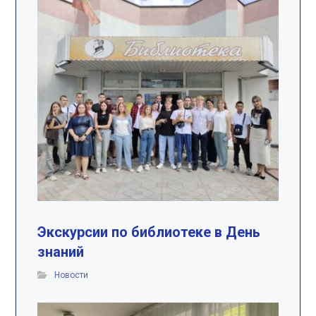
Экскурсии по библиотеке в День
знаний
Новости