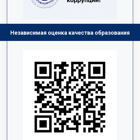
Независимая оценка качества образования