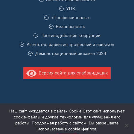
УПК
«Профессионалы»
Безопасность
Противодействие коррупции
Агентство развития профессий и навыков
Демонстрационный экзамен 2024
Версия сайта для слабовидящих
Наш сайт нуждается в файлах Cookie Этот сайт использует
cookie-файлы и другие технологии для улучшения его
работы. Продолжая работу с сайтом, Вы разрешаете
использование cookie-файлов