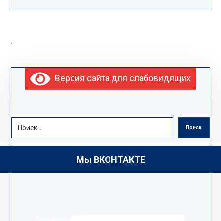
.
Версия сайта для слабовидящих
Поиск
Мы ВКОНТАКТЕ