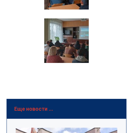
Еще новости ...