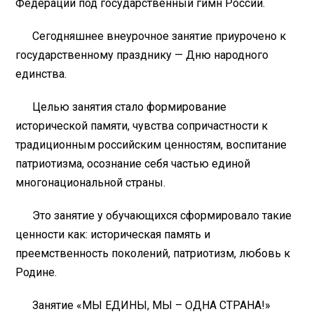
Федерации под государственный гимн России.
Сегодняшнее внеурочное занятие приурочено к
государственному празднику — Дню народного
единства.
Целью занятия стало формирование
исторической памяти, чувства сопричастности к
традиционным российским ценностям, воспитание
патриотизма, осознание себя частью единой
многонациональной страны.
Это занятие у обучающихся сформировало такие
ценности как: историческая память и
преемственность поколений, патриотизм, любовь к
Родине.
Занятие «МЫ ЕДИНЫ, МЫ – ОДНА СТРАНА!»