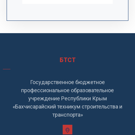
БТСТ
Государственное бюджетное
профессиональное образовательное
учреждение Республики Крым
«Бахчисарайский техникум строительства и
транспорта»