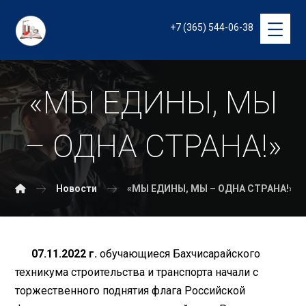
+7 (365) 544-06-38
«МЫ ЕДИНЫ, МЫ
– ОДНА СТРАНА!»
Новости
«МЫ ЕДИНЫ, МЫ – ОДНА СТРАНА!»
07.11.2022 г.
обучающиеся Бахчисарайского
техникума строительства и транспорта начали с
торжественного поднятия флага Российской