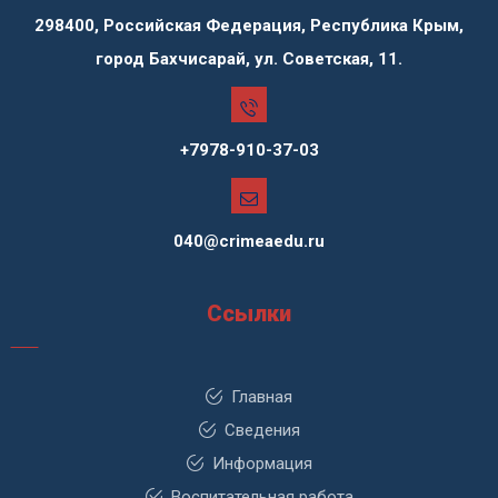
298400, Российская Федерация, Республика Крым,
город Бахчисарай, ул. Советская, 11.
+7978-910-37-03
040@crimeaedu.ru
Ссылки
Главная
Сведения
Информация
Воспитательная работа