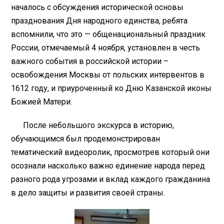
началось с обсуждения исторической основы
празднования Дня народного единства, ребята
вспомнили, что это — общенациональный праздник
России, отмечаемый 4 ноября, установлен в честь
важного события в российской истории –
освобождения Москвы от польских интервентов в
1612 году, и приуроченный ко Дню Казанской иконы
Божией Матери.
После небольшого экскурса в историю,
обучающимся был продемонстрирован
тематический видеоролик, просмотрев который они
осознали насколько важно единение народа перед
разного рода угрозами и вклад каждого гражданина
в дело защиты и развития своей страны.