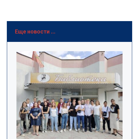
Еще новости ...