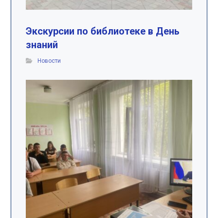
Экскурсии по библиотеке в День
знаний
Новости