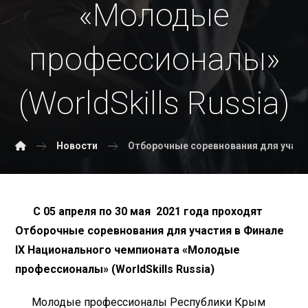
«Молодые
профессионалы»
(WorldSkills Russia)
Новости
Отборочные соревнования для участ
С 05 апреля по 30 мая 2021 года проходят
Отборочные соревнования для участия в Финале
IX Национального чемпионата «Молодые
профессионалы» (WorldSkills Russia)
Молодые профессионалы Республики Крым