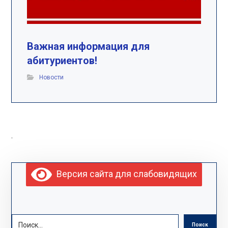
Важная информация для
абитуриентов!
Новости
.
Версия сайта для слабовидящих
Поиск