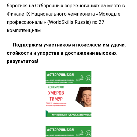
бороться на Отборочных соревнованиях за место в
Финале IX Национального чемпионата «Молодые
профессионалы» (WorldSkills Russia) по 27
компетенциям.
Поддержим участников и пожелаем им удачи,
стойкости и упорства в достижении высоких
результатов!