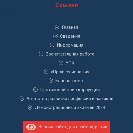
Ссылки
Главная
Сведения
Информация
Воспитательная работа
УПК
«Профессионалы»
Безопасность
Противодействие коррупции
Агентство развития профессий и навыков
Демонстрационный экзамен 2024
Версия сайта для слабовидящих