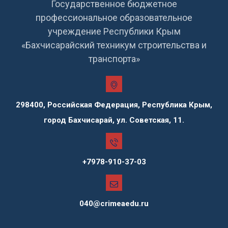
Государственное бюджетное
профессиональное образовательное
учреждение Республики Крым
«Бахчисарайский техникум строительства и
транспорта»
298400, Российская Федерация, Республика Крым,
город Бахчисарай, ул. Советская, 11.
+7978-910-37-03
040@crimeaedu.ru