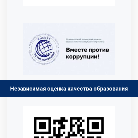
Независимая оценка качества образования