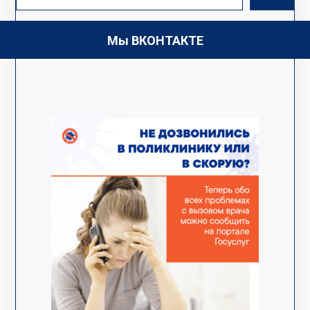
Мы ВКОНТАКТЕ