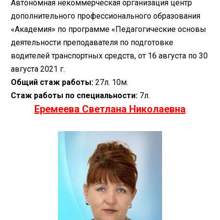
Автономная некоммерческая организация центр
дополнительного профессионального образования
«Академия» по программе «Педагогические основы
деятельности преподавателя по подготовке
водителей транспортных средств, от 16 августа по 30
августа 2021 г.
Общий стаж работы:
27л. 10м.
Стаж работы по специальности:
7л.
Еремеева Светлана Николаевна