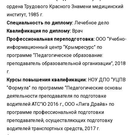
ордена Трудового Красного Знамени медицинский
институт, 1985 г.
Специальность по диплому:
Лечебное дело
Квалификация по диплому:
Врач
Профессиональная переподготовка:
ООО “Учебно-
информационный центр “Крымресурс” по
программе “Педагогическое образование:
преподаватель образовательной организации”, 2018
г.
Курсы повышения квалификации:
НОУ ДПО “УЦПВ
“Формула” по программе “Педагогические основы
деятельности преподавателя по подготовке
водителей АТС”Ю 2016 г., ООО «Лига Драйв» по
программе профессиональной подготовки
преподавателей, осуществляющих подготовку
водителей транспортных средств, 2017 г.