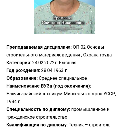
Преподаваемая дисциплина:
ОП 02 Основы
строительного материаловедения , Охрана труда
Категория:
24.02.2022г. Высшая
Год рождения:
28.04.1963 г.
Образование:
Среднее специальное
Наименование ВУЗа (год окончания):
Бахчисарайский техникум Минсельскостроя УССР,
1984 г.
Специальность по диплому:
промышленное и
гражданское строительство
Квалификация по диплому:
Техник – строитель