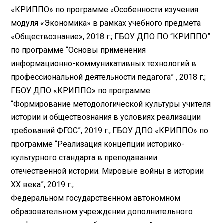
«КРИППО» по программе «Особенности изучения
модуля «Экономика» в рамках учебного предмета
«Обществознание», 2018 г.; ГБОУ ДПО ПО “КРИППО”
по программе “Основы применения
информационно-коммуникативных технологий в
профессиональной деятельности педагога” , 2018 г.;
ГБОУ ДПО «КРИППО» по программе
“Формирование методологической культуры учителя
истории и обществознания в условиях реализации
требований ФГОС”, 2019 г.;​ ГБОУ ДПО «КРИППО» по
программе “Реализация концепции историко-
культурного стандарта в преподавании
отечественной истории. Мировые войны в истории
ХХ века”, 2019 г.;
Федеральном государственном автономном
образовательном учреждении дополнительного