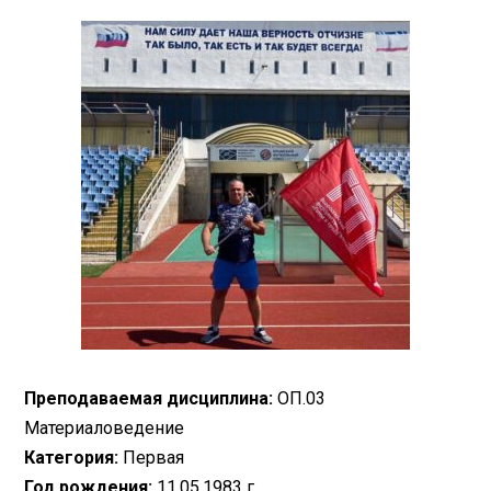
Преподаваемая дисциплина:
ОП.03
Материаловедение
Категория:
Первая
Год рождения:
11.05.1983 г.