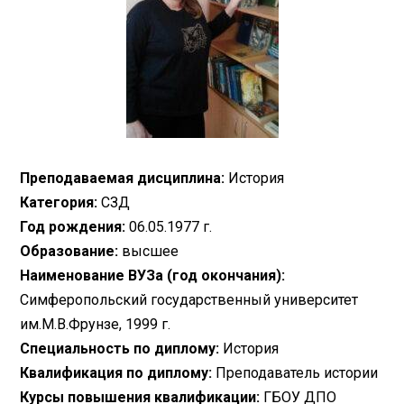
Преподаваемая дисциплина:
История
Категория:
СЗД
Год рождения:
06.05.1977 г.
Образование:
высшее
Наименование ВУЗа (год окончания):
Симферопольский государственный университет
им.М.В.Фрунзе, 1999 г.
Специальность по диплому:
История
Квалификация по диплому:
Преподаватель истории
Курсы повышения квалификации:
ГБОУ ДПО