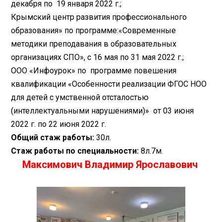
декабря по 19 января 2022 г.;
Крымский центр развития профессионального
образования» по программе:«Современные
методики преподавания в образовательных
организациях СПО», с 16 мая по 31 мая 2022 г.;
ООО «Инфоурок» по программе повешения
квалификации «Особенности реализации ФГОС НОО
для детей с умственной отсталостью
(интеллектуальными нарушениями)» от 03 июня
2022 г. по 22 июня 2022 г.
Общий стаж работы:
30л.
Стаж работы по специальности:
8л.7м.
Максимович Владимир Ярославович