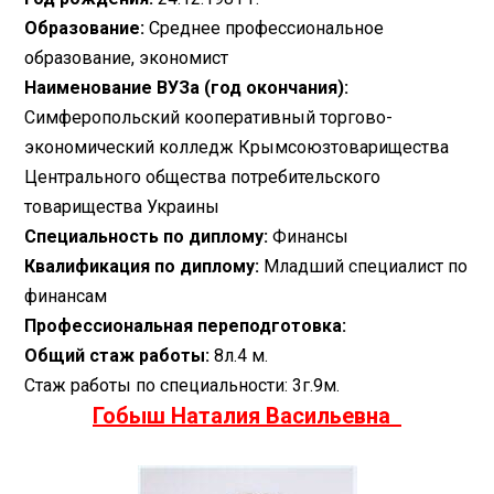
Образование:
Среднее профессиональное
образование, экономист
Наименование ВУЗа (год окончания):
Симферопольский кооперативный торгово-
экономический колледж Крымсоюзтоварищества
Центрального общества потребительского
товарищества Украины
Специальность по диплому:
Финансы
Квалификация по диплому:
Младший специалист по
финансам
Профессиональная переподготовка:
Общий стаж работы:
8л.4 м.
Стаж работы по специальности: 3г.9м.
Гобыш Наталия Васильевна​ ​ ​