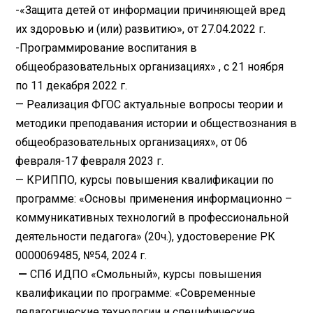
-«Защита детей от информации причиняющей вред
их здоровью и (или) развитию», от 27.04.2022 г.
-Программирование воспитания в
общеобразовательных организациях» , с 21 ноября
по 11 декабря 2022 г.
— Реализация ФГОС актуальные вопросы теории и
методики преподавания истории и обществознания в
общеобразовательных организациях», от 06
февраля-17 февраля 2023 г.
— КРИППО, курсы повышения квалификации по
программе: «Основы применения информационно –
коммуникативных технологий в профессиональной
деятельности педагога» (20ч.), удостоверение РК
0000069485, №54, 2024 г.
—
СПб ИДПО «Смольный», курсы повышения
квалификации по программе: «Современные
педагогические технологии и специфические