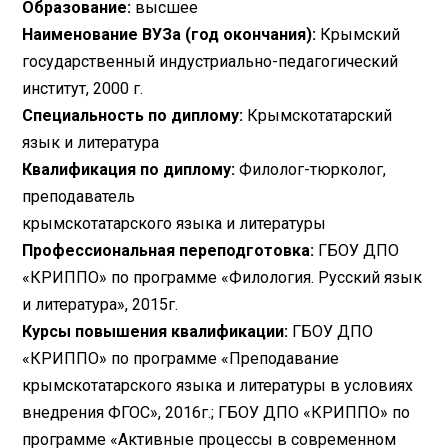
Образование:
высшее
Наименование ВУЗа (год окончания):
Крымский
государственный индустриально-педагогический
институт, 2000 г.
Специальность по диплому:
Крымскотатарский
язык и литература
Квалификация по диплому:
Филолог-тюрколог,
преподаватель
крымскотатарского языка и литературы
Профессиональная переподготовка:
ГБОУ ДПО
«КРИППО» по программе «Филология. Русский язык
и литература», 2015г.
Курсы повышения квалификации:
ГБОУ ДПО
«КРИППО» по программе «Преподавание
крымскотатарского языка и литературы в условиях
внедрения ФГОС», 2016г.; ГБОУ ДПО «КРИППО» по
программе «Активные процессы в современном