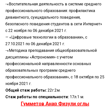
-«Воспитательная деятельность в системе среднего
профессионального образования: профилактика
девиантного, суицидального поведения,
безопасного поведения студентов в сети Интернет»
с 22 ноября по 06 декабря 2021 г.
— «Цифровые технологии в образовании», с
27.10.2021 по 06 декабря 2021 г.
-«Методика преподавания общеобразовательной
дисциплины «Астрономия» с учетом
профессиональной направленности основных
образовательных программ среднего
профессионального образования», с 18 октября по 25
ноября 2021 г.
Общий стаж работы:
22г.2м.
Стаж работы по специальности:
17л.1 м.
Гумметов Анар Физули оглы