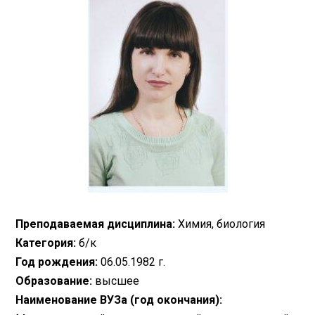
Преподаваемая дисциплина:
Химия, биология
Категория:
б/к
Год рождения:
06.05.1982 г.
Образование:
высшее
Наименование ВУЗа (год окончания):