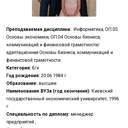
Преподаваемая дисциплина:
Информатика, ОП.05
Основы экономики, ОП.04 Основы бизнеса,
коммуникаций и финансовой грамотности/
адаптационная Основы бизнеса, коммуникаций и
финансовой грамотности
Категория:
б/к
Год рождения:
20.06.1984 г.
Образование:
высшее
Наименование ВУЗа (год окончания):
Киевский
государственный экономический университет, 1996
г.
Специальность по диплому:
менеджер
предприятий ,