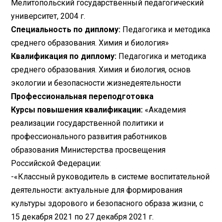
Мелитопольский государственный педагогический
университет, 2004 г.
Специальность по диплому:
Педагогика и методика
среднего образования. Химия и биология»
Квалификация по диплому:
Педагогика и методика
среднего образования. Химия и биология, основ
экологии и безопасности жизнедеятельности
Профессиональная переподготовка
Курсы повышения квалификации:
«Академия
реализации государственной политики и
профессионального развития работников
образования Министерства просвещения
Российской Федерации:
-«Классный руководитель в системе воспитательной
деятельности: актуальные для формирования
культуры здорового и безопасного образа жизни, с
15 декабря 2021 по 27 декабря 2021 г.