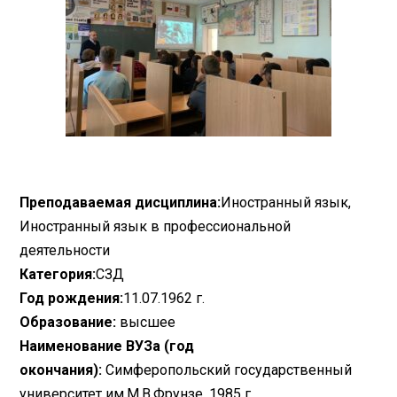
Преподаваемая дисциплина:
Иностранный язык,
Иностранный язык в профессиональной
деятельности
Категория:
СЗД
Год рождения:
11.07.1962 г.
Образование:
высшее
Наименование ВУЗа (год
окончания):
Симферопольский государственный
университет им.М.В.Фрунзе, 1985 г.