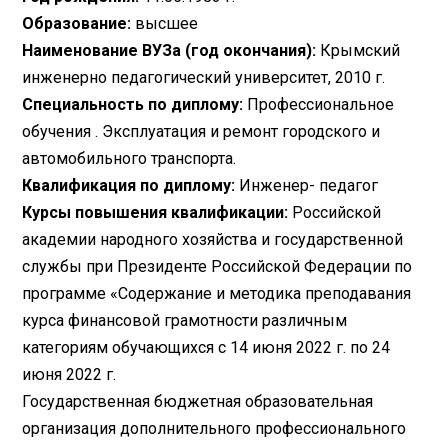
Образование:
высшее
Наименование ВУЗа (год окончания):
Крымский
инженерно педагогический университет, 2010 г.
Специальность по диплому:
Профессиональное
обучения . Эксплуатация и ремонт городского и
автомобильного транспорта.
Квалификация по диплому:
Инженер- педагог
Курсы повышения квалификации:
Российской
академии народного хозяйства и государственной
службы при Президенте Российской Федерации по
программе «Содержание и методика преподавания
курса финансовой грамотности различным
категориям обучающихся с 14 июня 2022 г. по 24
июня 2022 г.
Государственная бюджетная образовательная
организация дополнительного профессионального