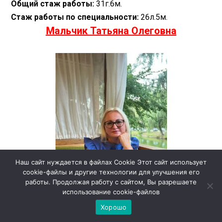
Общий стаж работы:
31г.6м.
Стаж работы по специальности:
26л.5м.
Мальчик Татьяна Олеговна
Наш сайт нуждается в файлах Cookie Этот сайт использует
cookie-файлы и другие технологии для улучшения его
работы. Продолжая работу с сайтом, Вы разрешаете
использование cookie-файлов
Хорошо