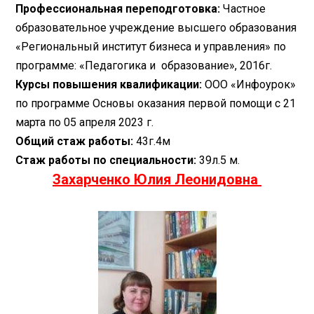
Профессиональная переподготовка:
Частное
образовательное учреждение высшего образования
«Региональный институт бизнеса и управления» по
программе: «Педагогика и образование», 2016г.
Курсы повышения квалификации:
ООО «Инфоурок»
по программе Основы оказания первой помощи с 21
марта по 05 апреля 2023 г.
Общий стаж работы:
43г.4м
Стаж работы по специальности:
39л.5 м.
Захарченко Юлия Леонидовна ​