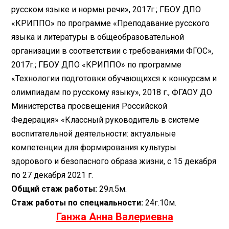
русском языке и нормы речи», 2017г.; ГБОУ ДПО
«КРИППО» по программе «Преподавание русского
языка и литературы в общеобразовательной
организации в соответствии с требованиями ФГОС»,
2017г.; ГБОУ ДПО «КРИППО» по программе
«Технологии подготовки обучающихся к конкурсам и
олимпиадам по русскому языку», 2018 г., ФГАОУ ДО
Министерства просвещения Российской
Федерация» «Классный руководитель в системе
воспитательной деятельности: актуальные
компетенции для формирования культуры
здорового и безопасного образа жизни, с 15 декабря
по 27 декабря 2021 г.
Общий стаж работы:
29л.5м.
Стаж работы по специальности:
24г.10м.
Ганжа Анна Валериевна