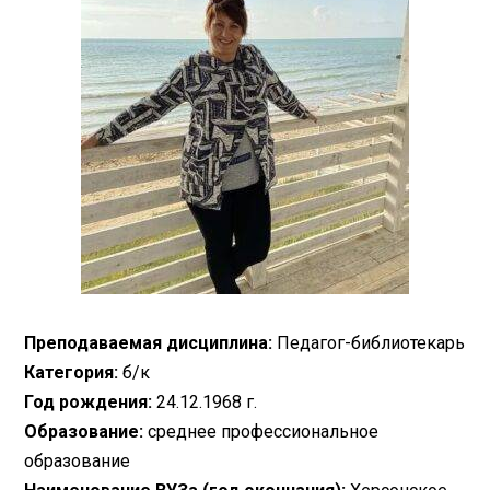
Преподаваемая дисциплина:
Педагог-библиотекарь
Категория:
б/к
Год рождения:
24.12.1968 г.
Образование:
среднее профессиональное
образование