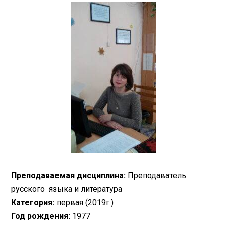
Преподаваемая дисциплина:
Преподаватель
русского языка и литература
Категория:
первая (2019г.)
Год рождения:
1977