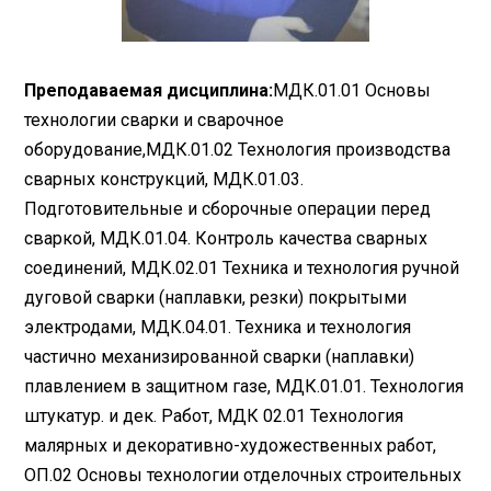
Преподаваемая дисциплина:
МДК.01.01 Основы
технологии сварки и сварочное
оборудование,МДК.01.02 Технология производства
сварных конструкций, МДК.01.03.
Подготовительные и сборочные операции перед
сваркой, МДК.01.04. Контроль качества сварных
соединений, МДК.02.01 Техника и технология ручной
дуговой сварки (наплавки, резки) покрытыми
электродами, МДК.04.01. Техника и технология
частично механизированной сварки (наплавки)
плавлением в защитном газе, МДК.01.01. Технология
штукатур. и дек. Работ, МДК 02.01 Технология
малярных и декоративно-художественных работ,
ОП.02 Основы технологии отделочных строительных