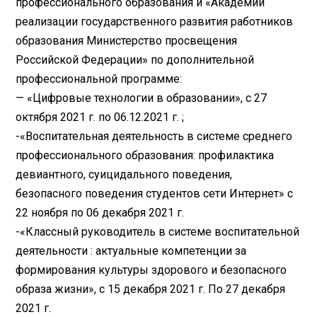
профессионального образования и «Академии
реализации государственного развития работников
образования Министерство просвещения
Российской Федерации» по дополнительной
профессиональной программе:
— «Цифровые технологии в образовании», с 27
октября 2021 г. по 06.12.2021 г. ;
-«Воспитательная деятельность в системе среднего
профессионального образования: профилактика
девиантного, суицидального поведения,
безопасного поведения студентов сети Интернет» с
22 ноября по 06 декабря 2021 г.
-«Классный руководитель в системе воспитательной
деятельности : актуальные компетенции за
формирования культуры здорового и безопасного
образа жизни», с 15 декабря 2021 г. По 27 декабря
2021 г.