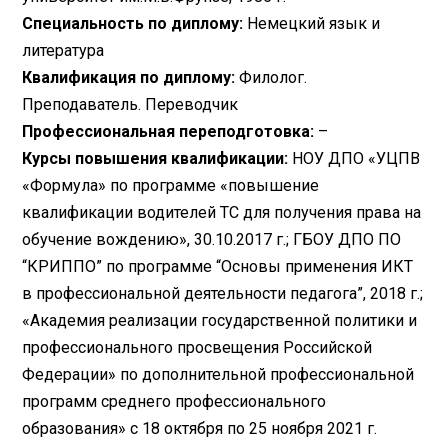
Специальность по диплому:
Немецкий язык и
литература
Квалификация по диплому:
Филолог.
Преподаватель. Переводчик
Профессиональная переподготовка:
–
Курсы повышения квалификации:
НОУ ДПО «УЦПВ
«Формула» по программе «повышение
квалификации водителей ТС для получения права на
обучение вождению», 30.10.2017 г.; ГБОУ ДПО ПО
“КРИППО” по программе “Основы применения ИКТ
в профессиональной деятельности педагога”, 2018 г.;
«Академия реализации государственной политики и
профессионального просвещения Российской
Федерации» по дополнительной профессиональной
программ среднего профессионального
образования» с 18 октября по 25 ноября 2021 г.