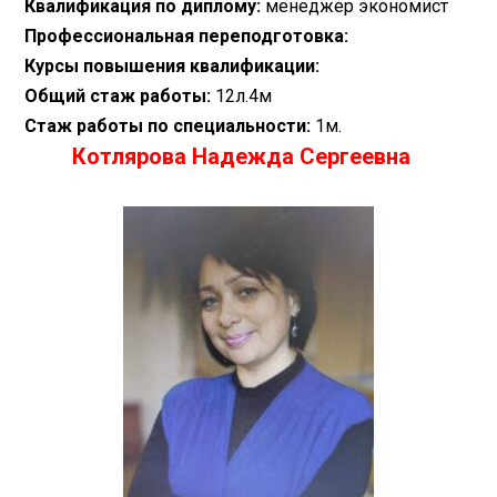
Квалификация по диплому:
менеджер экономист
Профессиональная переподготовка:
Курсы повышения квалификации:
Общий стаж работы:
12л.4м
Стаж работы по специальности:
1м.
Котлярова Надежда Сергеевна
​
​ ​