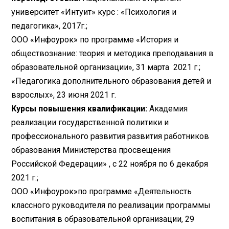
университет «Интуит» курс : «Психология и
педагогика», 2017г.;
ООО «Инфоурок» по программе «История и
обществознание: теория и методика преподавания в
образовательной организации», 31 марта 2021 г.;
«Педагогика дополнительного образования детей и
взрослых», 23 июня 2021 г.
Курсы повышения квалификации:
Академия
реализации государственной политики и
профессионального развития развития работников
образования Министерства просвещения
Российской Федерации» , с 22 ноября по 6 декабря
2021 г.;
ООО «Инфоурок»по программе «Деятельность
классного руководителя по реализации программы
воспитания в образовательной организации, 29