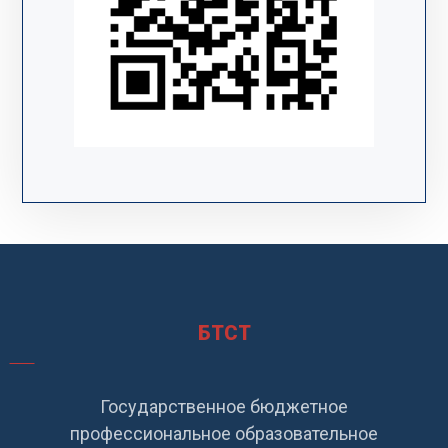
БТСТ
Государственное бюджетное
профессиональное образовательное