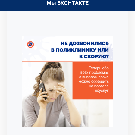
Мы ВКОНТАКТЕ