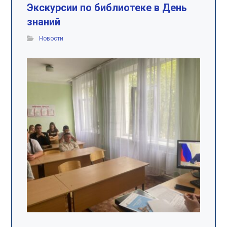
Экскурсии по библиотеке в День
знаний
Новости