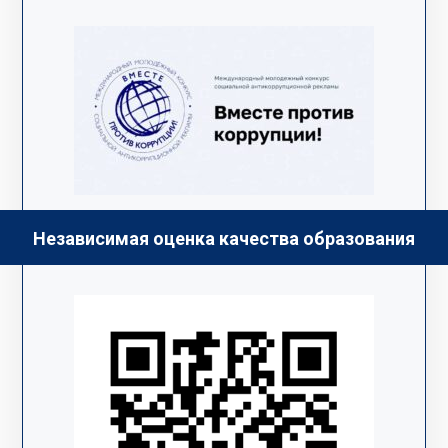
Независимая оценка качества образования