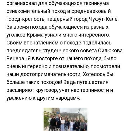
организовал для обучающихся техникума
ознакомительный поход в средневековый
город-крепость, пещерный город Чуфут-Кале.
За время похода обучающиеся из разных
уголков Крыма узнали много интересного.
Своим впечатлением о походе поделилась
председатель студенческого совета Силюкова
Венера «Я в восторге от нашего похода, было
очень интересно и познавательно, посмотрели
наши достопримечательности. Хотелось бы
больше таких походов! Ведь путешествия
расширяют кругозор, учат нас терпимости и
уважению к другим народам».