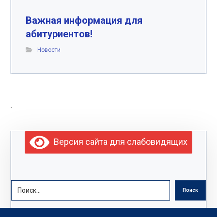
Важная информация для
абитуриентов!
Новости
.
Версия сайта для слабовидящих
Поиск