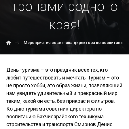
тропами родного
края!
Мероприятия советника директора по воспитанию
День туризма – это праздник всех тех, кто
любит путешествовать и мечтать. Туризм – это
не просто хобби, это образ жизни, позволяющий
нам увидеть удивительный и прекрасный мир
таким, какой он есть, без прикрас и фильтров.
Ко дню туризма советник директора по
воспитанию Бахчисарайского техникума
строительства и транспорта Смирнов Денис