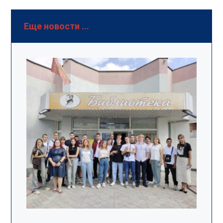
Еще новости ...