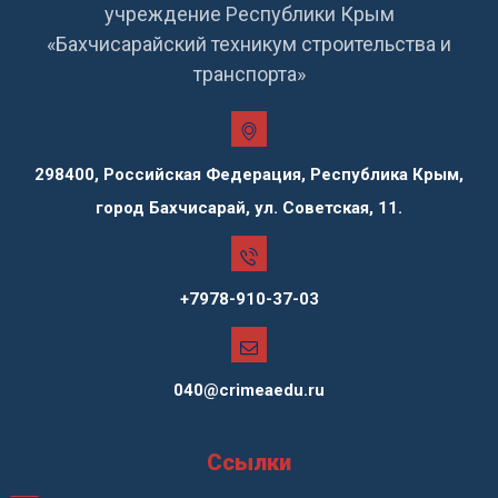
учреждение Республики Крым
«Бахчисарайский техникум строительства и
транспорта»
298400, Российская Федерация, Республика Крым,
город Бахчисарай, ул. Советская, 11.
+7978-910-37-03
040@crimeaedu.ru
Ссылки