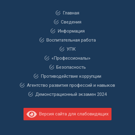
Главная
Сведения
Информация
Воспитательная работа
УПК
«Профессионалы»
Безопасность
Противодействие коррупции
Агентство развития профессий и навыков
Демонстрационный экзамен 2024
Версия сайта для слабовидящих