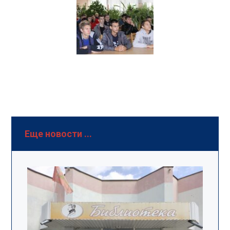
Еще новости ...