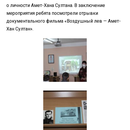
о личности Амет-Хана Султана. В заключение
мероприятия ребята посмотрели отрывки
документального фильма «Воздушный лев — Амет-
Хан Султан».