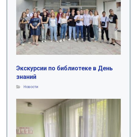
Экскурсии по библиотеке в День
знаний
Новости