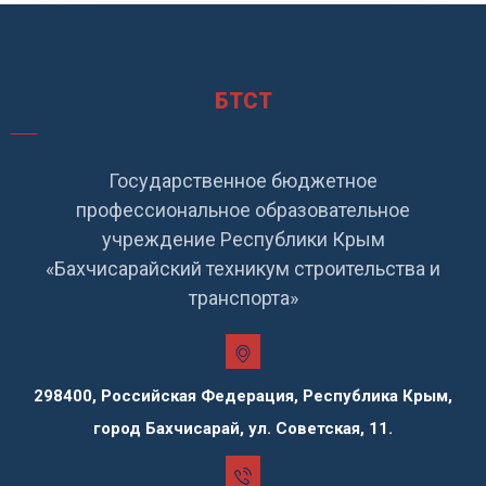
БТСТ
Государственное бюджетное
профессиональное образовательное
учреждение Республики Крым
«Бахчисарайский техникум строительства и
транспорта»
298400, Российская Федерация, Республика Крым,
город Бахчисарай, ул. Советская, 11.