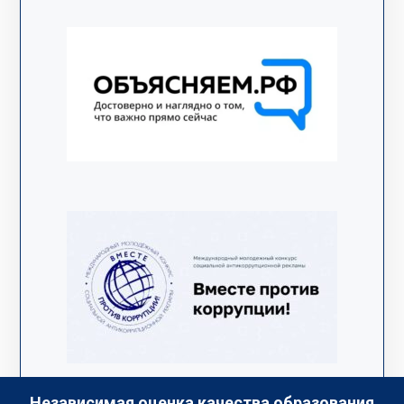
Независимая оценка качества образования