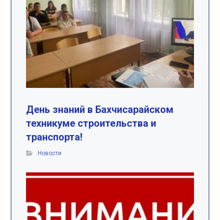
День знаний в Бахчисарайском
техникуме строительства и
транспорта!
Новости