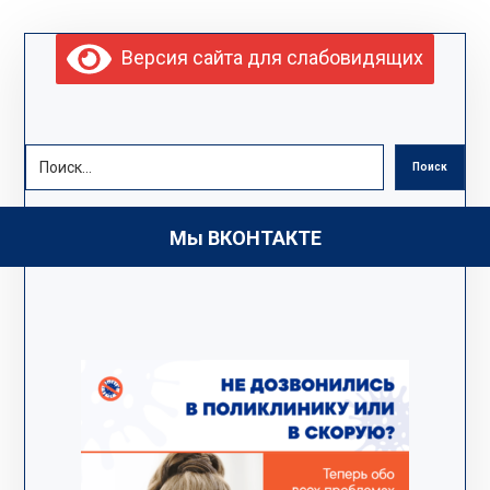
Версия сайта для слабовидящих
Поиск
Мы ВКОНТАКТЕ