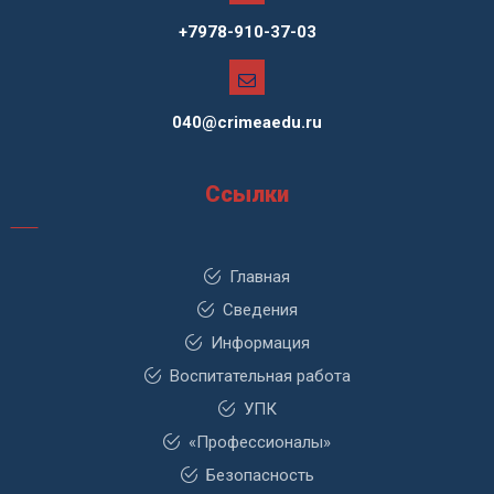
+7978-910-37-03
040@crimeaedu.ru
Ссылки
Главная
Сведения
Информация
Воспитательная работа
УПК
«Профессионалы»
Безопасность