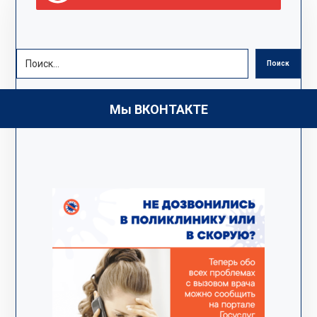
Поиск
Мы ВКОНТАКТЕ