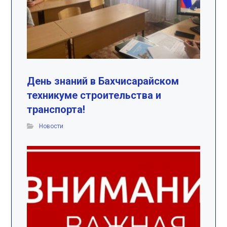
День знаний в Бахчисарайском
техникуме строительства и
транспорта!
Новости