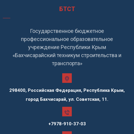
БТСТ
Государственное бюджетное
профессиональное образовательное
учреждение Республики Крым
«Бахчисарайский техникум строительства и
транспорта»
298400, Российская Федерация, Республика Крым,
город Бахчисарай, ул. Советская, 11.
+7978-910-37-03