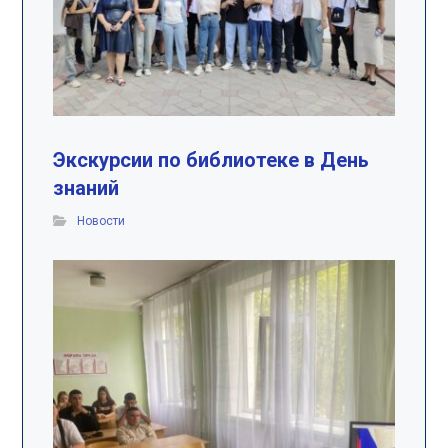
Экскурсии по библиотеке в День
знаний
Новости