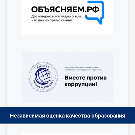
Независимая оценка качества образования