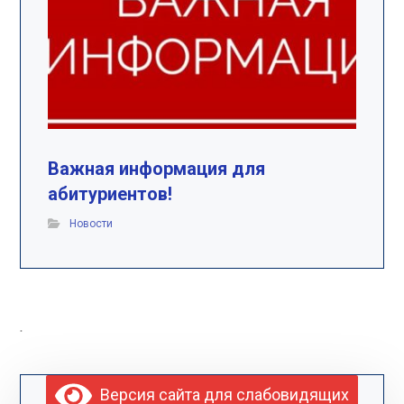
Важная информация для
абитуриентов!
Новости
.
Версия сайта для слабовидящих