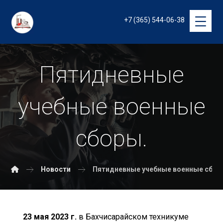
+7 (365) 544-06-38
Пятидневные
учебные военные
сборы.
Новости
Пятидневные учебные военные сбор
23 мая 2023 г.
в Бахчисарайском техникуме