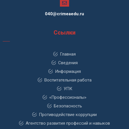
040@crimeaedu.ru
Ссылки
Главная
Сведения
Информация
Воспитательная работа
УПК
«Профессионалы»
Безопасность
Противодействие коррупции
Агентство развития профессий и навыков