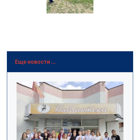
Еще новости ...