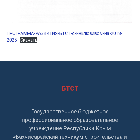
ПРОГРАММА-РАЗВИТИЯ-БТСТ-с-инклюзивом-на-2018-
2025
Скачать
БТСТ
Государственное бюджетное
профессиональное образовательное
учреждение Республики Крым
«Бахчисарайский техникум строительства и