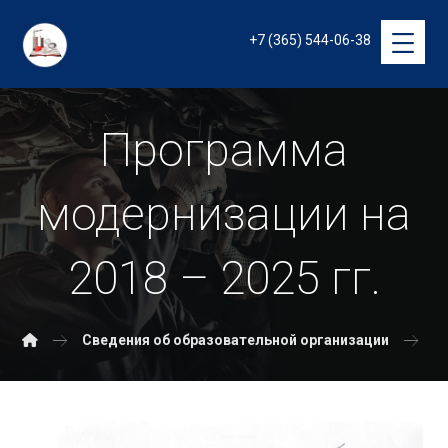
+7 (365) 544-06-38
Программа
модернизации на
2018 – 2025 гг.
Сведения об образовательной организации
Д