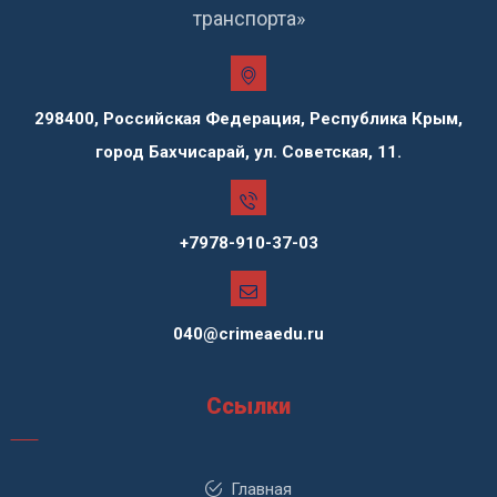
транспорта»
298400, Российская Федерация, Республика Крым,
город Бахчисарай, ул. Советская, 11.
+7978-910-37-03
040@crimeaedu.ru
Ссылки
Главная