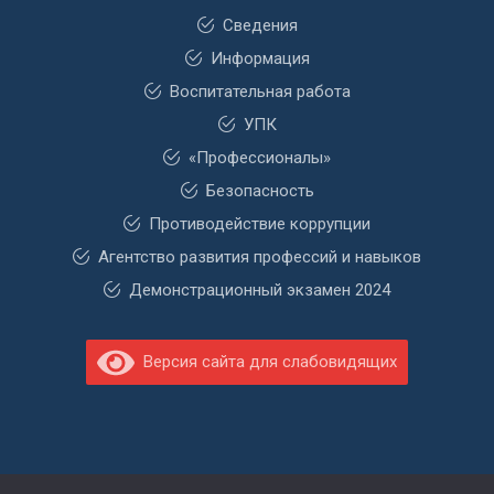
Сведения
Информация
Воспитательная работа
УПК
«Профессионалы»
Безопасность
Противодействие коррупции
Агентство развития профессий и навыков
Демонстрационный экзамен 2024
Версия сайта для слабовидящих