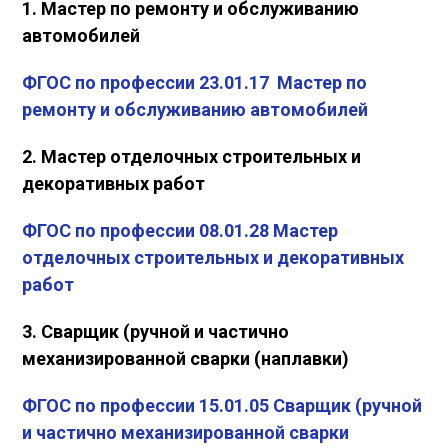
1.
Мастер по ремонту и обслуживанию
автомобилей
ФГОС по профессии 23.01.17
Мастер по
ремонту и обслуживанию автомобилей
2. Мастер отделочных строительных и
декоративных работ
ФГОС по профессии 08.01.28 Мастер
отделочных строительных и декоративных
работ
3. Сварщик (ручной и частично
механизированной сварки (наплавки)
ФГОС по профессии 15.01.05 Сварщик (ручной
и частично механизированной сварки