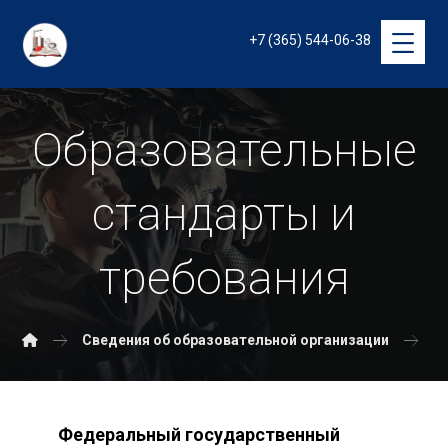
+7 (365) 544-06-38
Образовательные
стандарты и
требования
Сведения об образовательной организации
О
Федеральный государственный