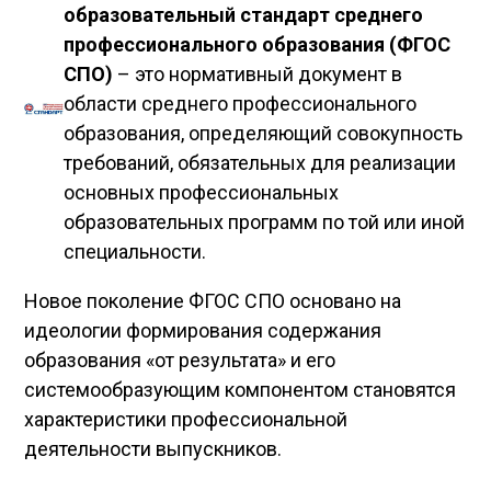
образовательный стандарт среднего
профессионального образования (ФГОС
СПО)
– это нормативный документ в
области среднего профессионального
образования, определяющий совокупность
требований, обязательных для реализации
основных профессиональных
образовательных программ по той или иной
специальности.
Новое поколение ФГОС СПО основано на
идеологии формирования содержания
образования «от результата» и его
системообразующим компонентом становятся
характеристики профессиональной
деятельности выпускников.