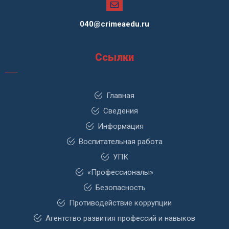
040@crimeaedu.ru
Ссылки
Главная
Сведения
Информация
Воспитательная работа
УПК
«Профессионалы»
Безопасность
Противодействие коррупции
Агентство развития профессий и навыков