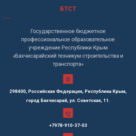
БТСТ
Государственное бюджетное
профессиональное образовательное
учреждение Республики Крым
«Бахчисарайский техникум строительства и
транспорта»
298400, Российская Федерация, Республика Крым,
город Бахчисарай, ул. Советская, 11.
+7978-910-37-03