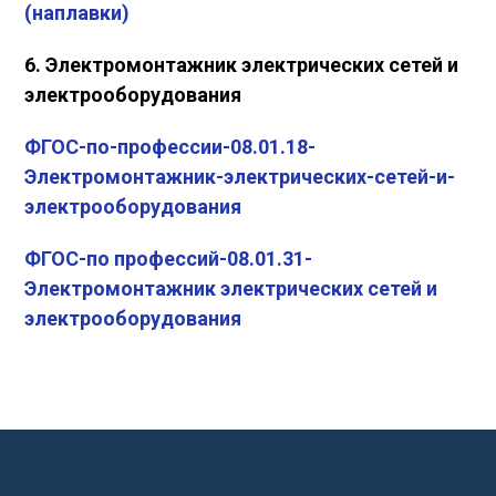
(наплавки)
6. Электромонтажник электрических сетей и
электрооборудования
ФГОС-по-профессии-08.01.18-
Электромонтажник-электрических-сетей-и-
электрооборудования
ФГОС-по профессий-08.01.31-
Электромонтажник электрических сетей и
электрооборудования