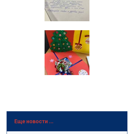
Еще новости ...