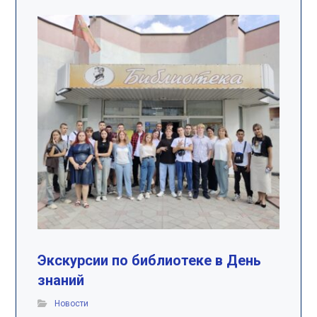
Экскурсии по библиотеке в День
знаний
Новости