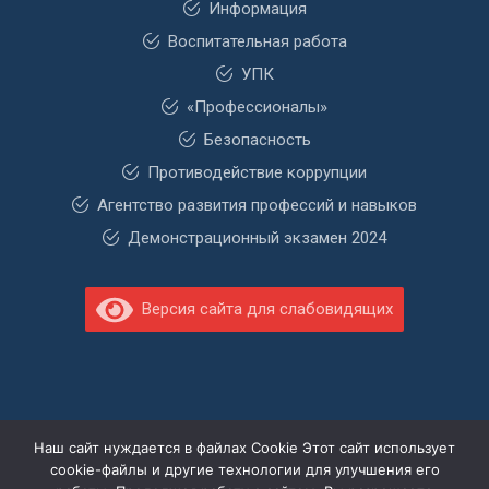
Информация
Воспитательная работа
УПК
«Профессионалы»
Безопасность
Противодействие коррупции
Агентство развития профессий и навыков
Демонстрационный экзамен 2024
Версия сайта для слабовидящих
Наш сайт нуждается в файлах Cookie Этот сайт использует
cookie-файлы и другие технологии для улучшения его