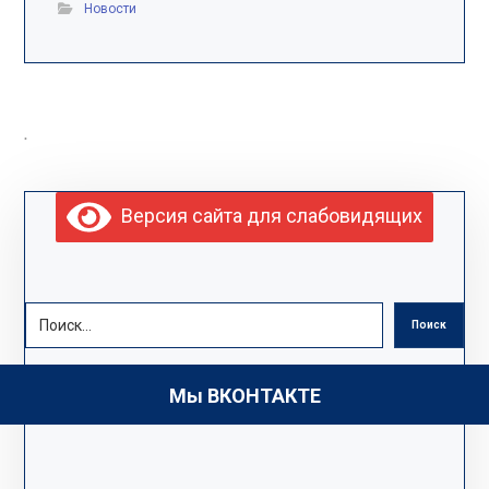
Новости
.
Версия сайта для слабовидящих
Поиск
Мы ВКОНТАКТЕ