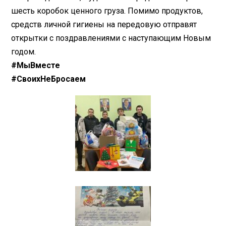
шесть коробок ценного груза. Помимо продуктов,
средств личной гигиены на передовую отправят
открытки с поздравлениями с наступающим Новым
годом.
#МыВместе
#СвоихНеБросаем