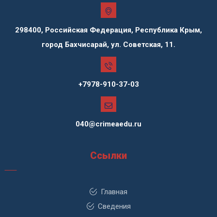
298400, Российская Федерация, Республика Крым,
город Бахчисарай, ул. Советская, 11.
+7978-910-37-03
040@crimeaedu.ru
Ссылки
Главная
Сведения