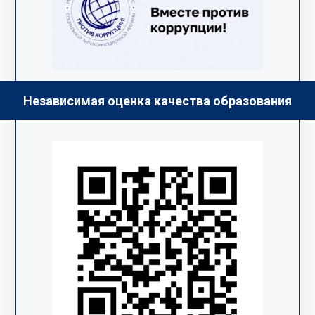
Независимая оценка качества образования