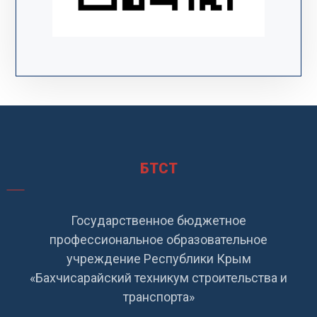
БТСТ
Государственное бюджетное
профессиональное образовательное
учреждение Республики Крым
«Бахчисарайский техникум строительства и
транспорта»