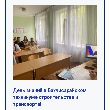
День знаний в Бахчисарайском
техникуме строительства и
транспорта!