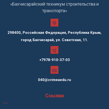
«Бахчисарайский техникум строительства и
транспорта»
298400, Российская Федерация, Республика Крым,
город Бахчисарай, ул. Советская, 11.
+7978-910-37-03
040@crimeaedu.ru
Ссылки