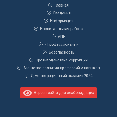
Главная
Сведения
Информация
Воспитательная работа
УПК
«Профессионалы»
Безопасность
Противодействие коррупции
Агентство развития профессий и навыков
Демонстрационный экзамен 2024
Версия сайта для слабовидящих