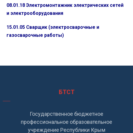
08.01.18 Электромонтажник электрических сетей
и электрооборудования
15.01.05 Сварщик (электросварочные и
газосварочные работы)
БТСТ
Государственное бюджетное
профессиональное образовательное
учреждение Республики Крым