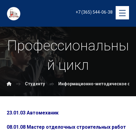
+7 (365) 544-06-38
Профессиональны
й цикл
Студенту
Информационно-методическое обе
23.01.03 Автомеханик
08.01.08 Мастер отделочных строительных работ