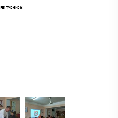
ли турнира: