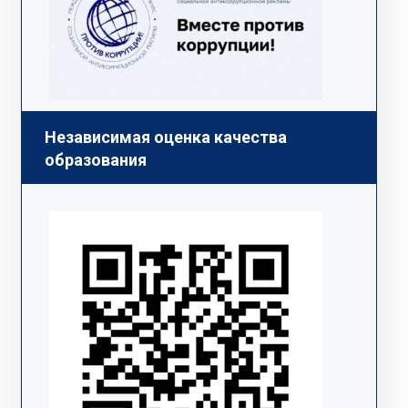
Независимая оценка качества
образования