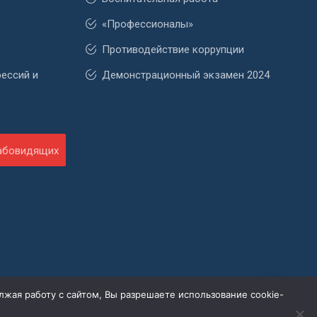
«Профессионалы»
Противодействие коррупции
фессий и
Демонстрационный экзамен 2024
лабовидящих
лжая работу с сайтом, Вы разрешаете использование cookie-