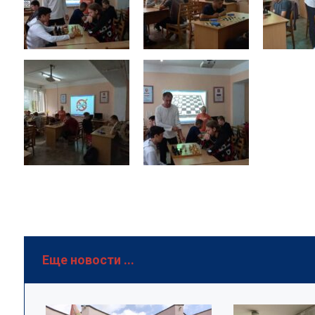
Еще новости ...