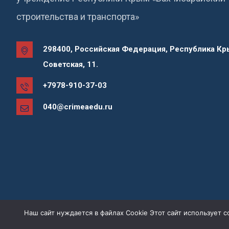
строительства и транспорта»
298400, Российская Федерация, Республика Кры
Советская, 11.
+7978-910-37-03
040@crimeaedu.ru
Наш сайт нуждается в файлах Cookie Этот сайт использует 