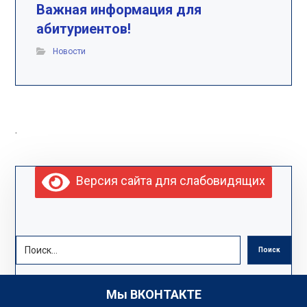
Важная информация для
абитуриентов!
Новости
.
Версия сайта для слабовидящих
Поиск
Мы ВКОНТАКТЕ