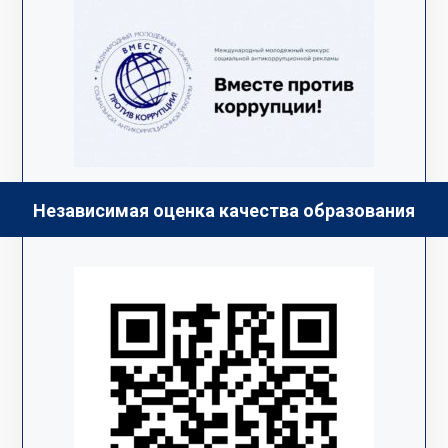
Независимая оценка качества образования