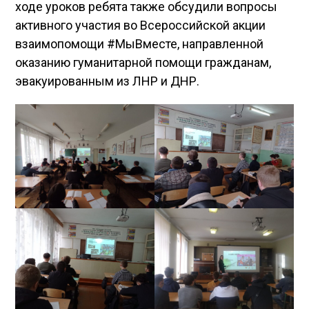
ходе уроков ребята также обсудили вопросы
активного участия во Всероссийской акции
взаимопомощи #МыВместе, направленной
оказанию гуманитарной помощи гражданам,
эвакуированным из ЛНР и ДНР.