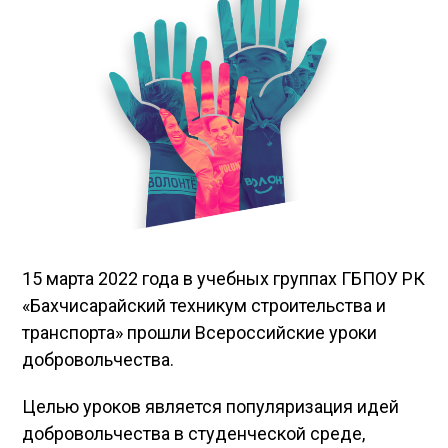
15 марта 2022 года в учебных группах ГБПОУ РК
«Бахчисарайский техникум строительства и
транспорта» прошли Всероссийские уроки
добровольчества.
Целью уроков является популяризация идей
добровольчества в студенческой среде,