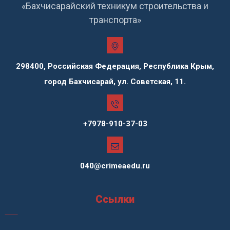
«Бахчисарайский техникум строительства и
транспорта»
298400, Российская Федерация, Республика Крым,
город Бахчисарай, ул. Советская, 11.
+7978-910-37-03
040@crimeaedu.ru
Ссылки