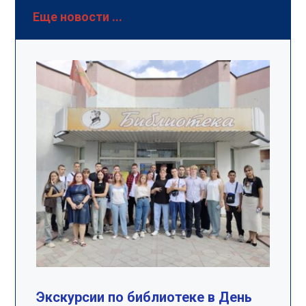
Еще новости ...
Экскурсии по библиотеке в День