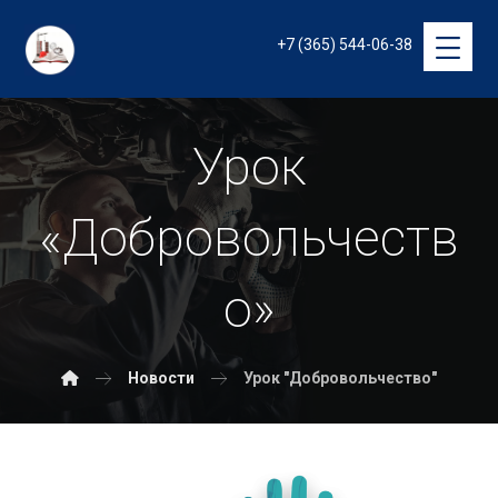
+7 (365) 544-06-38
Урок
«Добровольчеств
о»
Новости
Урок "Добровольчество"