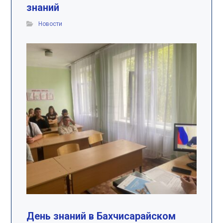
знаний
Новости
День знаний в Бахчисарайском