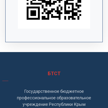
БТСТ
Государственное бюджетное
профессиональное образовательное
учреждение Республики Крым