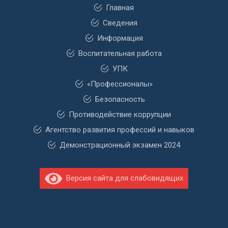
Главная
Сведения
Информация
Воспитательная работа
УПК
«Профессионалы»
Безопасность
Противодействие коррупции
Агентство развития профессий и навыков
Демонстрационный экзамен 2024
Версия сайта для слабовидящих