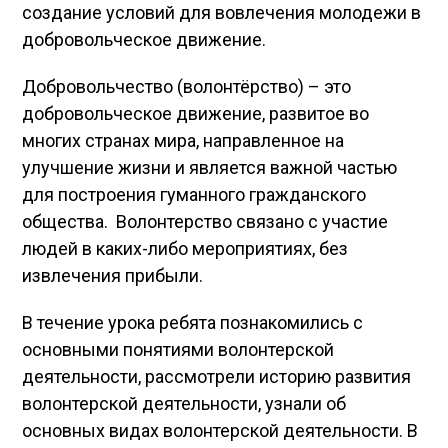
создание условий для вовлечения молодежи в
добровольческое движение.
Добровольчество (волонтёрство) – это
добровольческое движение, развитое во
многих странах мира, направленное на
улучшение жизни и является важной частью
для построения гуманного гражданского
общества. Волонтерство связано с участие
людей в каких-либо мероприятиях, без
извлечения прибыли.
В течение урока ребята познакомились с
основными понятиями волонтерской
деятельности, рассмотрели историю развития
волонтерской деятельности, узнали об
основных видах волонтерской деятельности. В