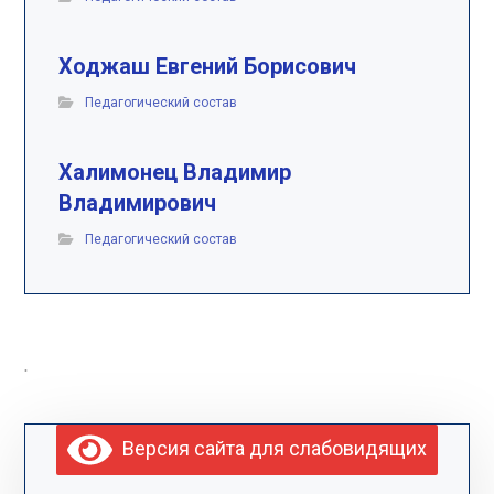
Ходжаш Евгений Борисович
Педагогический состав
Халимонец Владимир
Владимирович
Педагогический состав
.
Версия сайта для слабовидящих