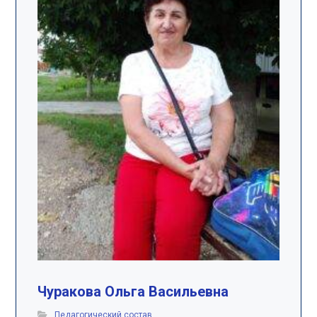
Чуракова Ольга Васильевна
Педагогический состав