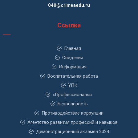
040@crimeaedu.ru
Ссылки
Главная
Сведения
Информация
Воспитательная работа
УПК
«Профессионалы»
Безопасность
Противодействие коррупции
Агентство развития профессий и навыков
Демонстрационный экзамен 2024