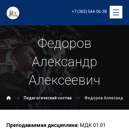
+7 (365) 544-06-38
Федоров
Александр
Алексеевич
Педагогический состав
Федоров Александр 
Преподаваемая дисциплина:
МДК.01.01