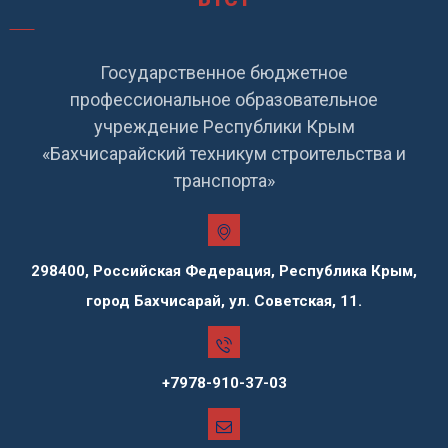
Государственное бюджетное
профессиональное образовательное
учреждение Республики Крым
«Бахчисарайский техникум строительства и
транспорта»
298400, Российская Федерация, Республика Крым,
город Бахчисарай, ул. Советская, 11.
+7978-910-37-03