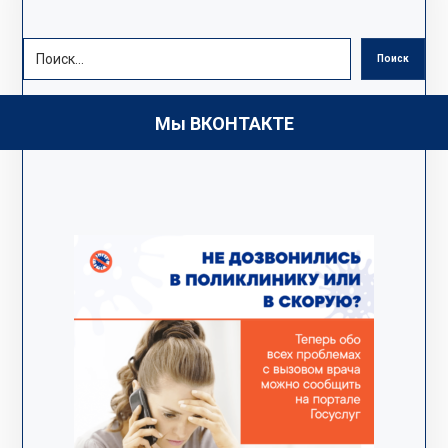
Поиск
Мы ВКОНТАКТЕ