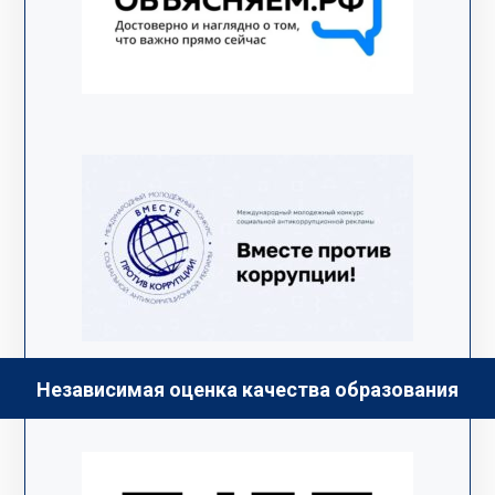
Независимая оценка качества образования