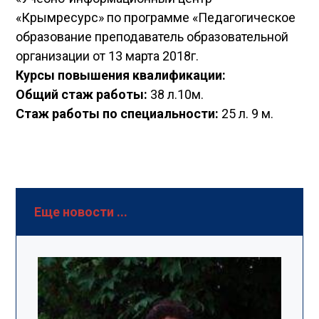
«Крымресурс» по программе «Педагогическое
образование преподаватель образовательной
организации от 13 марта 2018г.
Курсы повышения квалификации:
Общий стаж работы:
38 л.10м.
Стаж работы по специальности:
25 л. 9 м.
Еще новости ...