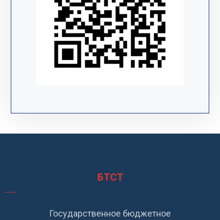
БТСТ
Государственное бюджетное