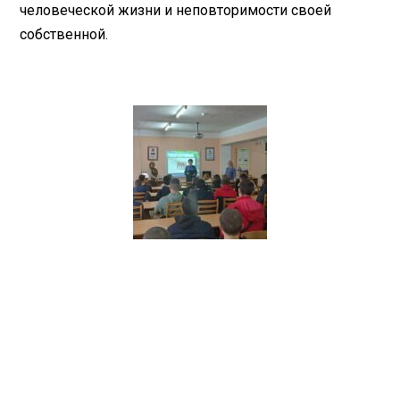
человеческой жизни и неповторимости своей
собственной.