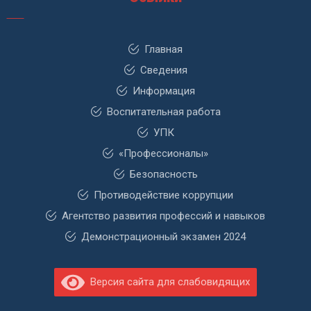
Главная
Сведения
Информация
Воспитательная работа
УПК
«Профессионалы»
Безопасность
Противодействие коррупции
Агентство развития профессий и навыков
Демонстрационный экзамен 2024
Версия сайта для слабовидящих