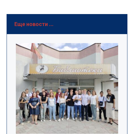
Еще новости ...