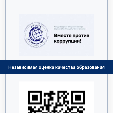
Независимая оценка качества образования