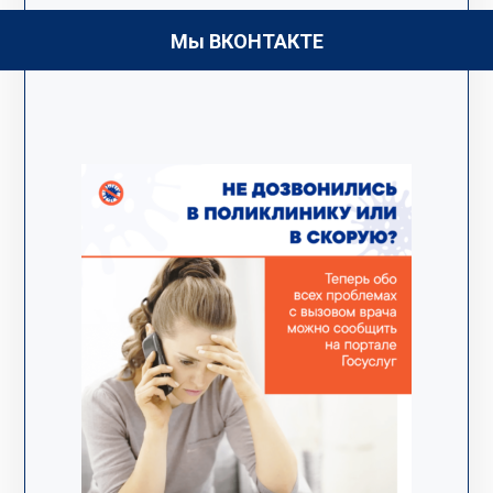
Мы ВКОНТАКТЕ