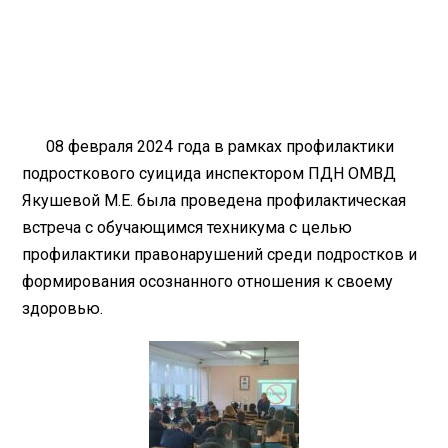
08 февраля 2024 года в рамках профилактики
подросткового суицида инспектором ПДН ОМВД
Якушевой М.Е. была проведена профилактическая
встреча с обучающимся техникума с целью
профилактики правонарушений среди подростков и
формирования осознанного отношения к своему
здоровью.