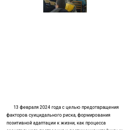
13 февраля 2024 года с целью предотвращения
факторов суицидального риска, формирования
позитивной адаптации к жизни, как процесса