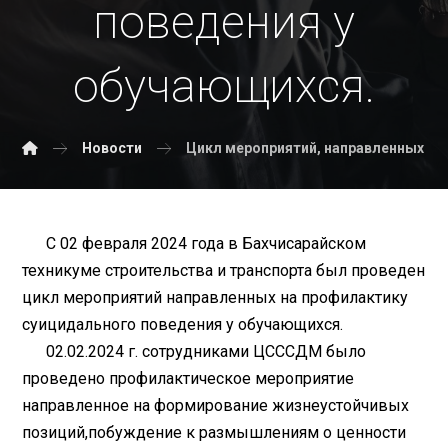
поведения у
обучающихся.
Новости
Цикл мероприятий, направленных на
С 02 февраля 2024 года в Бахчисарайском
техникуме строительства и транспорта был проведен
цикл мероприятий направленных на профилактику
суицидального поведения у обучающихся.
02.02.2024 г. сотрудниками ЦСССДМ было
проведено профилактическое мероприятие
направленное на формирование жизнеустойчивых
позиций,побуждение к размышлениям о ценности