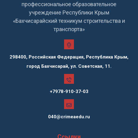
профессиональное образовательное
учреждение Республики Крым
«Бахчисарайский техникум строительства и
транспорта»
298400, Российская Федерация, Республика Крым,
город Бахчисарай, ул. Советская, 11.
+7978-910-37-03
040@crimeaedu.ru
Ссылки