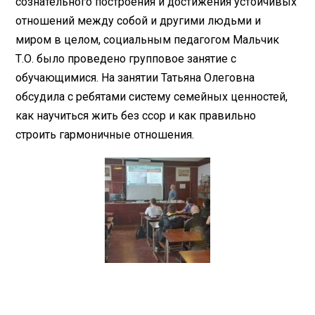
сознательного построения и достижения устойчивых
отношений между собой и другими людьми и
миром в целом, социальным педагогом Мальчик
Т.О. было проведено групповое занятие с
обучающимися. На занятии Татьяна Олеговна
обсудила с ребятами систему семейных ценностей,
как научиться жить без ссор и как правильно
строить гармоничные отношения.