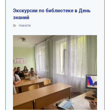
Экскурсии по библиотеке в День
знаний
Новости