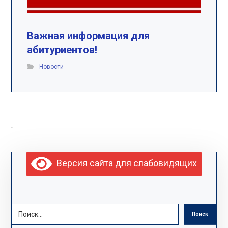
Важная информация для
абитуриентов!
Новости
.
Версия сайта для слабовидящих
Поиск