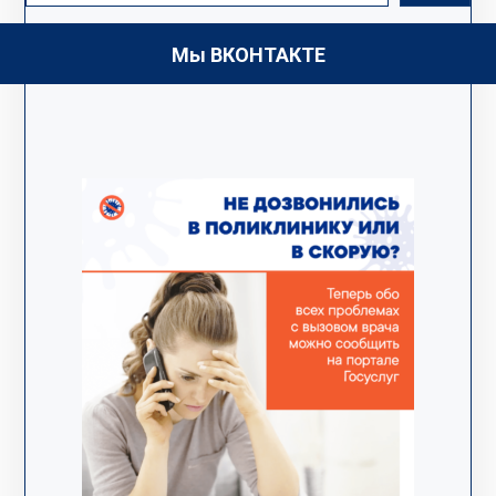
Мы ВКОНТАКТЕ