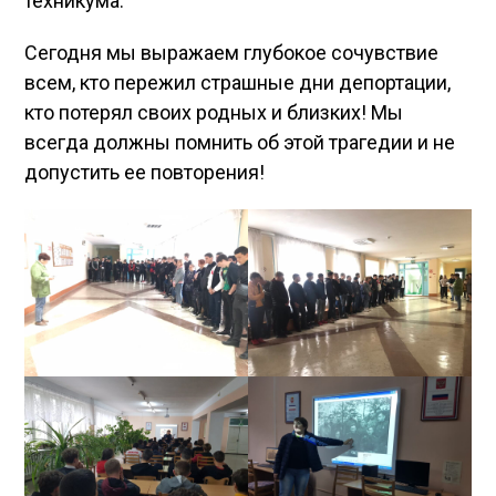
техникума.
Сегодня мы выражаем глубокое сочувствие
всем, кто пережил страшные дни депортации,
кто потерял своих родных и близких! Мы
всегда должны помнить об этой трагедии и не
допустить ее повторения!