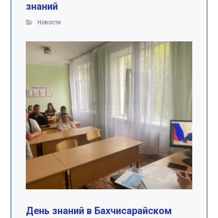
знаний
Новости
День знаний в Бахчисарайском