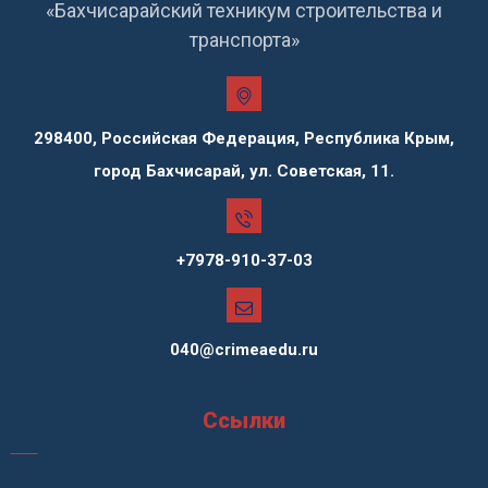
«Бахчисарайский техникум строительства и
транспорта»
298400, Российская Федерация, Республика Крым,
город Бахчисарай, ул. Советская, 11.
+7978-910-37-03
040@crimeaedu.ru
Ссылки