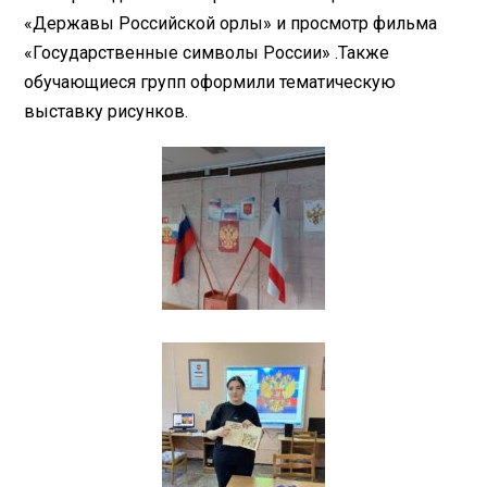
«Державы Российской орлы» и
просмотр фильма
«Государственные символы России» .Также
обучающиеся групп оформили тематическую
выставку рисунков.