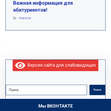
Важная информация для
абитуриентов!
Новости
.
Версия сайта для слабовидящих
Поиск
Мы ВКОНТАКТЕ