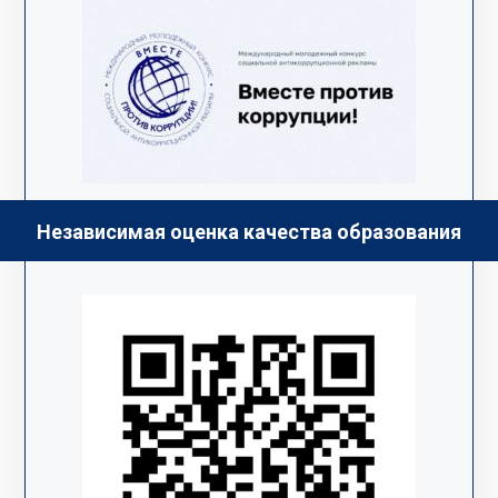
Независимая оценка качества образования