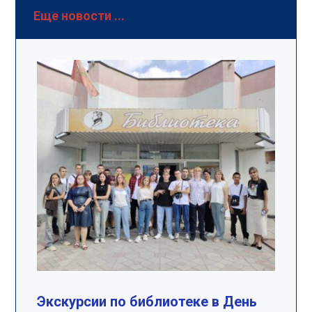
Еще новости ...
Экскурсии по библиотеке в День