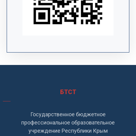
БТСТ
Государственное бюджетное
профессиональное образовательное
учреждение Республики Крым