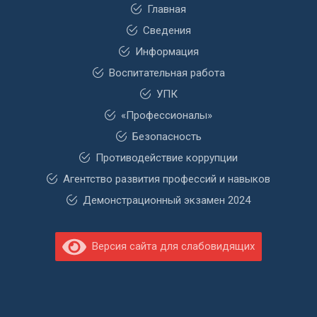
Главная
Сведения
Информация
Воспитательная работа
УПК
«Профессионалы»
Безопасность
Противодействие коррупции
Агентство развития профессий и навыков
Демонстрационный экзамен 2024
Версия сайта для слабовидящих