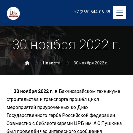
+7 (365) 544-06-38
30 ноября 2022 г.
Новости
30 ноября 2022 г.
30 ноября 2022 г.
в Бахчисарайском техникуме
строительства и транспорта прошёл цикл
мероприятий приуроченных ко Дню
Государственного герба Российской федерации.
Совместно с библиотекарями ЦРБ им. А.С.Пушкина
был проведён час интересного сообщения