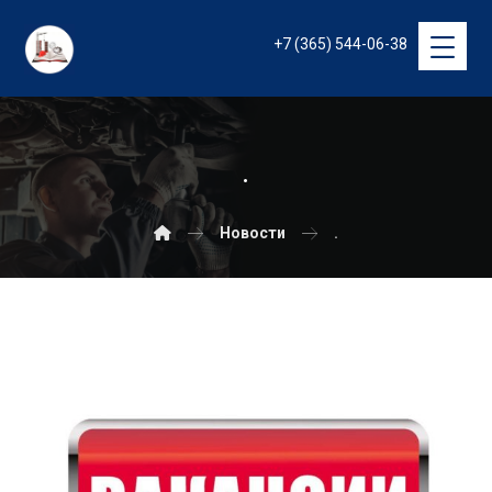
+7 (365) 544-06-38
.
Новости
.