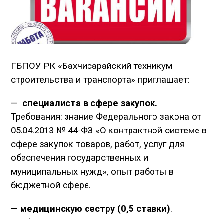
ГБПОУ РК «Бахчисарайский техникум
строительства и транспорта» приглашает:
—
специалиста в сфере закупок.
Требования: знание Федерального закона от
05.04.2013 № 44-ФЗ «О контрактной системе в
сфере закупок товаров, работ, услуг для
обеспечения государственных и
муниципальных нужд», опыт работы в
бюджетной сфере.
—
медицинскую сестру (0,5 ставки)
.