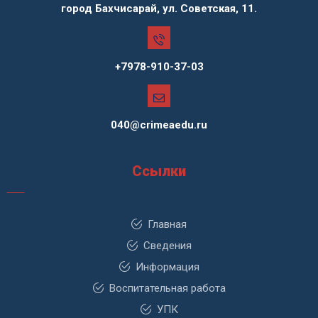
город Бахчисарай, ул. Советская, 11.
+7978-910-37-03
040@crimeaedu.ru
Ссылки
Главная
Сведения
Информация
Воспитательная работа
УПК