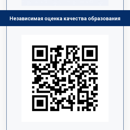
Независимая оценка качества образования