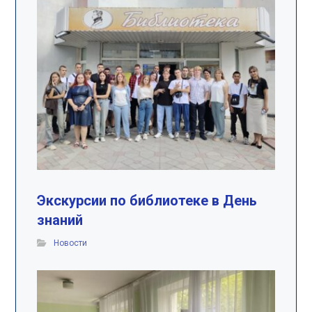
Экскурсии по библиотеке в День
знаний
Новости