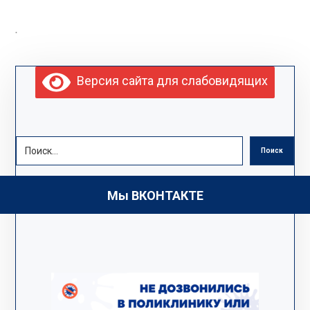
.
Версия сайта для слабовидящих
Поиск
Мы ВКОНТАКТЕ