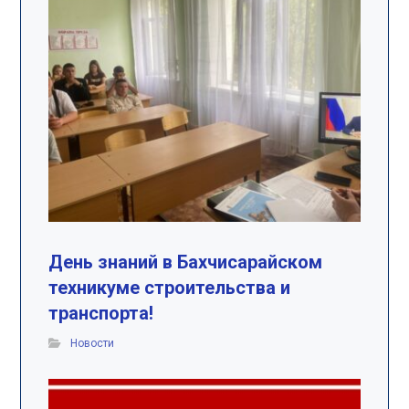
День знаний в Бахчисарайском
техникуме строительства и
транспорта!
Новости