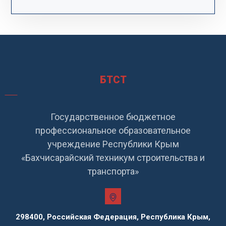
БТСТ
Государственное бюджетное
профессиональное образовательное
учреждение Республики Крым
«Бахчисарайский техникум строительства и
транспорта»
298400, Российская Федерация, Республика Крым,