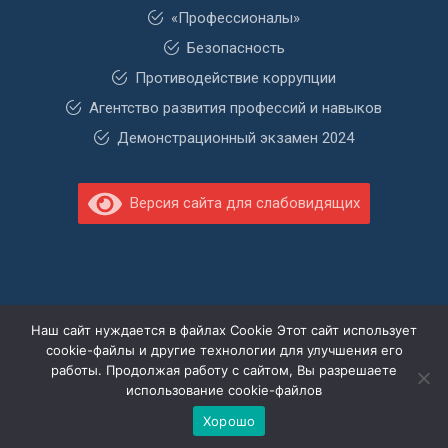
«Профессионалы»
Безопасность
Противодействие коррупции
Агентство развития профессий и навыков
Демонстрационный экзамен 2024
Версия сайта для слабовидящих
Наш сайт нуждается в файлах Cookie Этот сайт использует
cookie-файлы и другие технологии для улучшения его
работы. Продолжая работу с сайтом, Вы разрешаете
использование cookie-файлов
© 2026.
webstartechnology.ru
Хорошо