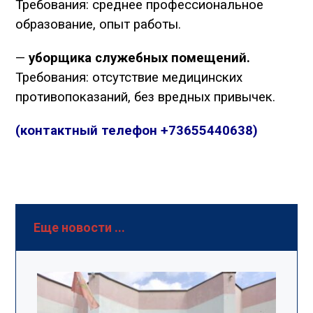
Требования: среднее профессиональное
образование, опыт работы.
—
уборщика служебных помещений.
Требования: отсутствие медицинских
противопоказаний, без вредных привычек.
(контактный телефон +73655440638)
Еще новости ...