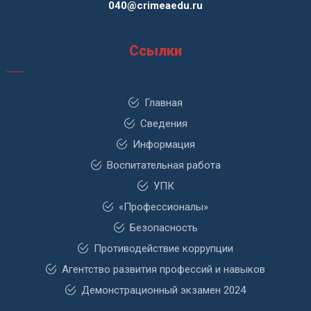
040@crimeaedu.ru
Ссылки
Главная
Сведения
Информация
Воспитательная работа
УПК
«Профессионалы»
Безопасность
Противодействие коррупции
Агентство развития профессий и навыков
Демонстрационный экзамен 2024