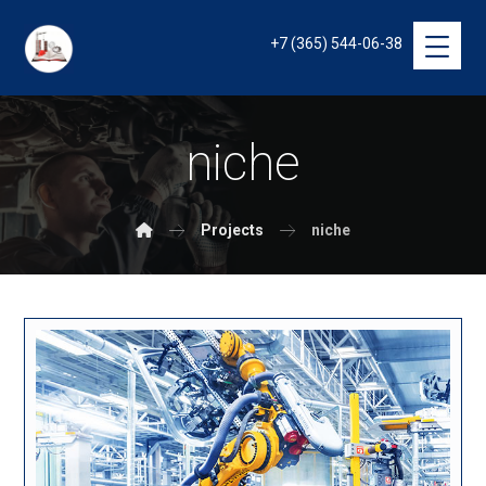
+7 (365) 544-06-38
niche
Projects
niche