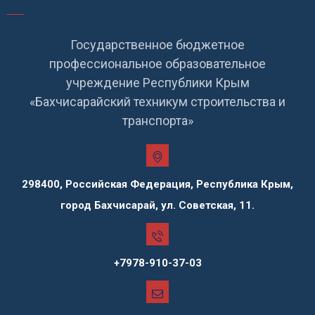
Государственное бюджетное
профессиональное образовательное
учреждение Республики Крым
«Бахчисарайский техникум строительства и
транспорта»
298400, Российская Федерация, Республика Крым,
город Бахчисарай, ул. Советская, 11.
+7978-910-37-03