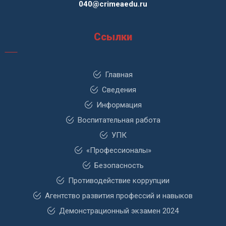
040@crimeaedu.ru
Ссылки
Главная
Сведения
Информация
Воспитательная работа
УПК
«Профессионалы»
Безопасность
Противодействие коррупции
Агентство развития профессий и навыков
Демонстрационный экзамен 2024