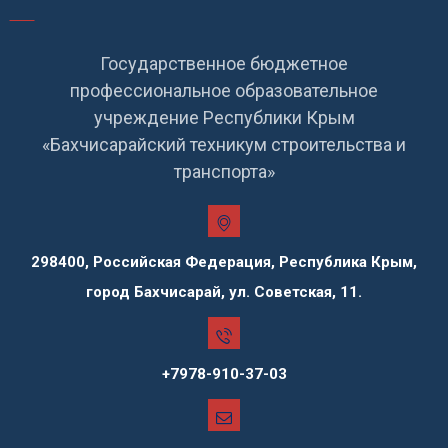
Государственное бюджетное
профессиональное образовательное
учреждение Республики Крым
«Бахчисарайский техникум строительства и
транспорта»
298400, Российская Федерация, Республика Крым,
город Бахчисарай, ул. Советская, 11.
+7978-910-37-03