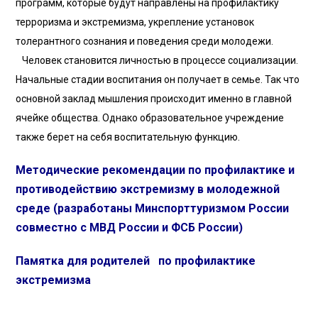
программ, которые будут направлены на профилактику
терроризма и экстремизма, укрепление установок
толерантного сознания и поведения среди молодежи.
Человек становится личностью в процессе социализации.
Начальные стадии воспитания он получает в семье. Так что
основной заклад мышления происходит именно в главной
ячейке общества. Однако образовательное учреждение
также берет на себя воспитательную функцию.
Методические рекомендации по профилактике и
противодействию экстремизму в молодежной
среде (разработаны Минспорттуризмом России
совместно с МВД России и ФСБ России)
Памятка для родителей по профилактике
экстремизма