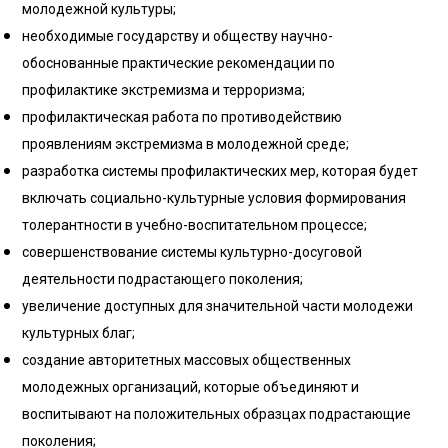
молодежной культуры;
необходимые государству и обществу научно-
обоснованные практические рекомендации по
профилактике экстремизма и терроризма;
профилактическая работа по противодействию
проявлениям экстремизма в молодежной среде;
разработка системы профилактических мер, которая будет
включать социально-культурные условия формирования
толерантности в учебно-воспитательном процессе;
совершенствование системы культурно-досуговой
деятельности подрастающего поколения;
увеличение доступных для значительной части молодежи
культурных благ;
создание авторитетных массовых общественных
молодежных организаций, которые объединяют и
воспитывают на положительных образцах подрастающие
поколения;