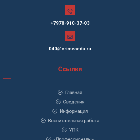
+7978-910-37-03
040@crimeaedu.ru
Ссылки
Главная
Сведения
Информация
Воспитательная работа
УПК
«Профессионалы»