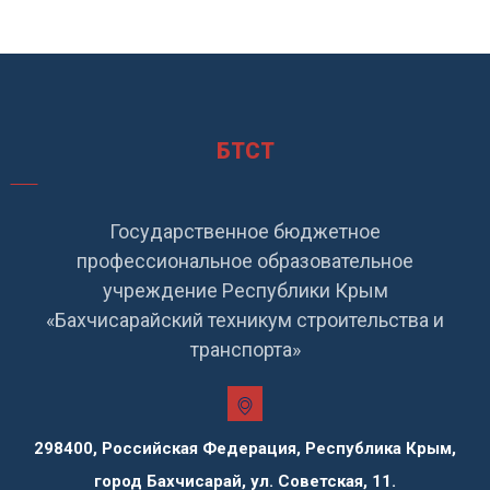
БТСТ
Государственное бюджетное
профессиональное образовательное
учреждение Республики Крым
«Бахчисарайский техникум строительства и
транспорта»
298400, Российская Федерация, Республика Крым,
город Бахчисарай, ул. Советская, 11.