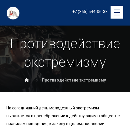
+7 (365) 544-06-38
Противодействие
экстремизму
Противодействие экстремизму
На сегодняшний день молодежный экстремизм
выражается в пренебрежении к действующим в обществе
правилам поведения, к закону в целом, появлении