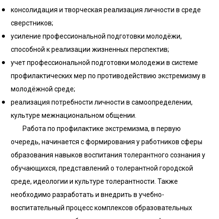
консолидация и творческая реализация личности в среде
сверстников;
усиление профессиональной подготовки молодёжи,
способной к реализации жизненных перспектив;
учет профессиональной подготовки молодежи в системе
профилактических мер по противодействию экстремизму в
молодёжной среде;
реализация потребности личности в самоопределении,
культуре межнациональном общении.
Работа по профилактике экстремизма, в первую
очередь, начинается с формирования у работников сферы
образования навыков воспитания толерантного сознания у
обучающихся, представлений о толерантной городской
среде, идеологии и культуре толерантности. Также
необходимо разработать и внедрить в учебно-
воспитательный процесс комплексов образовательных