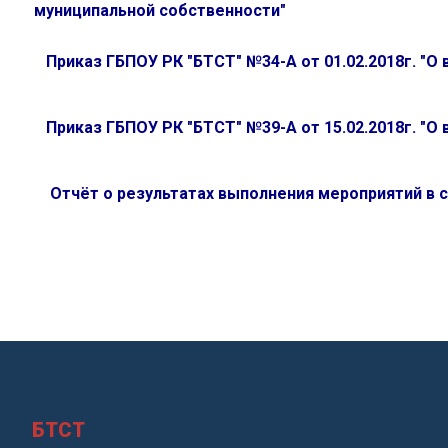
муниципальной собственности"
Приказ ГБПОУ РК "БТСТ" №34-А от 01.02.2018г. "
Приказ ГБПОУ РК "БТСТ" №39-А от 15.02.2018г. "
Отчёт о результатах выполнения мероприятий в 
БТСТ