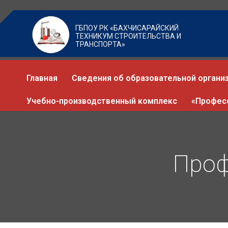
ГБПОУ РК «БАХЧИСАРАЙСКИЙ
ТЕХНИКУМ СТРОИТЕЛЬСТВА И
ТРАНСПОРТА»
Главная
Сведения об образовательной органи
Учебно-производственный комплекс
«Профес
Проф