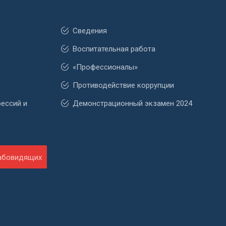
Сведения
Воспитательная работа
«Профессионалы»
Противодействие коррупции
фессий и
Демонстрационный экзамен 2024
лабовидящих