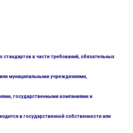
х стандартов в части требований, обязательных
или муниципальными учреждениями,
иями, государственными компаниями и
ходится в государственной собственности или