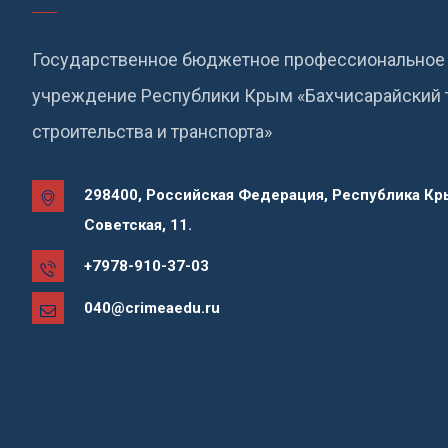
Государственное бюджетное профессиональное 
учреждение Республики Крым «Бахчисарайский 
строительства и транспорта»
298400, Российская Федерация, Республика Кры
Советская, 11.
+7978-910-37-03
040@crimeaedu.ru