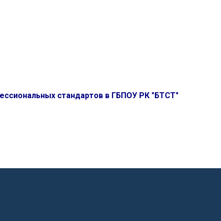
фессиональных стандартов в ГБПОУ РК "БТСТ"