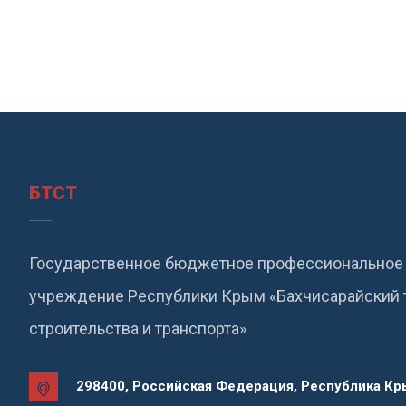
БТСТ
Государственное бюджетное профессиональное 
учреждение Республики Крым «Бахчисарайский 
строительства и транспорта»
298400, Российская Федерация, Республика Кры