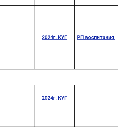
2024г. КУГ
РП воспитания
2024г. КУГ