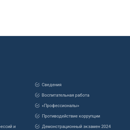
Сведения
Воспитательная работа
«Профессионалы»
Противодействие коррупции
фессий и
Демонстрационный экзамен 2024