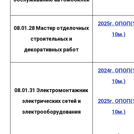
2025г. ОПОП(1
08.01.28
Мастер отделочных
10м.)
строительных и
декоративных работ
2024г. ОПОП(1
10м.)
08.01.31
Электромонтажник
электрических сетей и
2025г. ОПОП(1
электрооборудования
10м.)