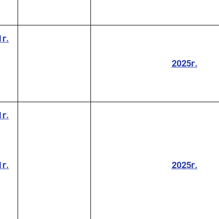
г.
2025г.
г.
г.
2025г.