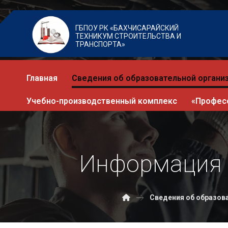
ГБПОУ РК «БАХЧИСАРАЙСКИЙ
ТЕХНИКУМ СТРОИТЕЛЬСТВА И
ТРАНСПОРТА»
Главная
Сведения об образовательной органи
Учебно-производственный комплекс
«Профес
Информация 
Сведения об образов