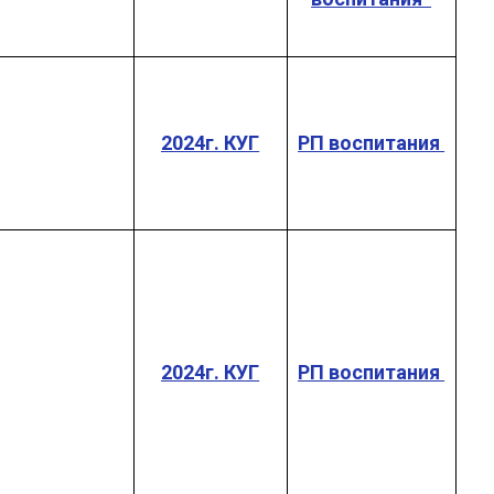
2024г. КУГ
РП воспитания
2024г. КУГ
РП воспитания