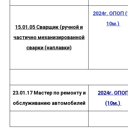
2024г. ОПОП (
10м.)
15.01.05
Сварщик (ручной и
частично механизированной
сварки (наплавки)
23.01.17
Мастер по ремонту и
2024г. ОПО
обслуживанию автомобилей
(10м
.
)